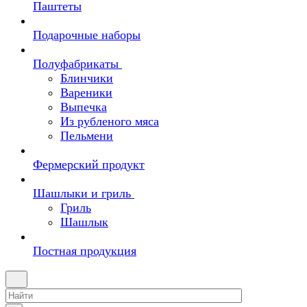
Паштеты
Подарочные наборы
Полуфабрикаты
Блинчики
Вареники
Выпечка
Из рубленого мяса
Пельмени
Фермерский продукт
Шашлыки и гриль
Гриль
Шашлык
Постная продукция