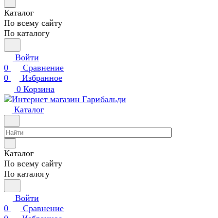
Каталог
По всему сайту
По каталогу
Войти
0
Сравнение
0
Избранное
0
Корзина
Каталог
Каталог
По всему сайту
По каталогу
Войти
0
Сравнение