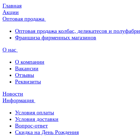
Главная
Акции
Оптовая продажа
Оптовая продажа колбас, деликатесов и полуфабр
Франшиза фирменных магазинов
О нас
О компании
Вакансии
Отзывы
Реквизиты
Новости
Информация
Условия оплаты
Условия доставки
Вопрос-ответ
Скидка на День Рождения