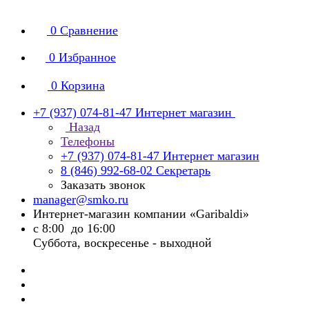
0
Сравнение
0
Избранное
0
Корзина
+7 (937) 074-81-47
Интернет магазин
Назад
Телефоны
+7 (937) 074-81-47
Интернет магазин
8 (846) 992-68-02
Секретарь
Заказать звонок
manager@smko.ru
Интернет-магазин компании «Garibaldi»
с 8:00 до 16:00
Суббота, воскресенье - выходной