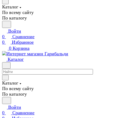
Каталог
По всему сайту
По каталогу
Войти
0
Сравнение
0
Избранное
0
Корзина
Каталог
Каталог
По всему сайту
По каталогу
Войти
0
Сравнение