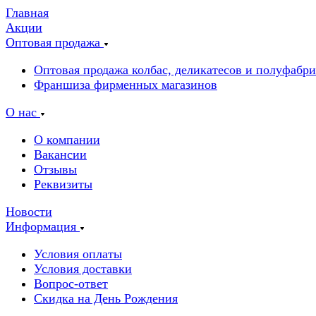
Главная
Акции
Оптовая продажа
Оптовая продажа колбас, деликатесов и полуфабр
Франшиза фирменных магазинов
О нас
О компании
Вакансии
Отзывы
Реквизиты
Новости
Информация
Условия оплаты
Условия доставки
Вопрос-ответ
Скидка на День Рождения