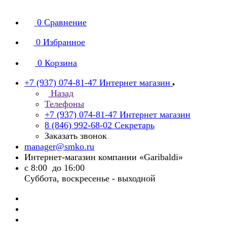
0
Сравнение
0
Избранное
0
Корзина
+7 (937) 074-81-47
Интернет магазин
Назад
Телефоны
+7 (937) 074-81-47
Интернет магазин
8 (846) 992-68-02
Секретарь
Заказать звонок
manager@smko.ru
Интернет-магазин компании «Garibaldi»
с 8:00 до 16:00
Суббота, воскресенье - выходной