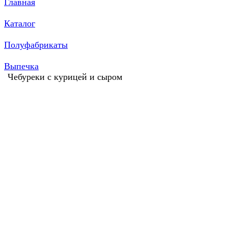
Главная
Каталог
Полуфабрикаты
Выпечка
Чебуреки с курицей и сыром