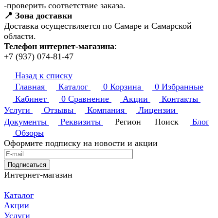
-проверить соответствие заказа.
📍 Зона доставки
Доставка осуществляется по Самаре и Самарской
области.
Телефон интернет-магазина
:
+7 (937) 074-81-47
Назад к списку
Главная
Каталог
0
Корзина
0
Избранные
Кабинет
0
Сравнение
Акции
Контакты
Услуги
Отзывы
Компания
Лицензии
Документы
Реквизиты
Регион
Поиск
Блог
Обзоры
Оформите подписку на новости и акции
Подписаться
Интернет-магазин
Каталог
Акции
Услуги