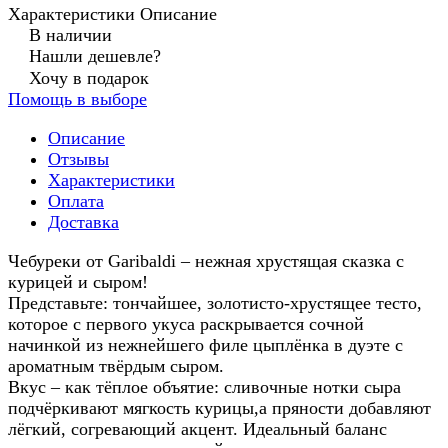
Характеристики
Описание
В наличии
Нашли дешевле?
Хочу в подарок
Помощь в выборе
Описание
Отзывы
Характеристики
Оплата
Доставка
Чебуреки от Garibaldi – нежная хрустящая сказка с
курицей и сыром!
Представьте: тончайшее, золотисто-хрустящее тесто,
которое с первого укуса раскрывается сочной
начинкой из нежнейшего филе цыплёнка в дуэте с
ароматным твёрдым сыром.
Вкус – как тёплое объятие: сливочные нотки сыра
подчёркивают мягкость курицы,а пряности добавляют
лёгкий, согревающий акцент. Идеальный баланс