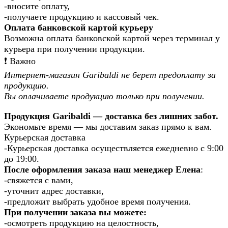
-вносите оплату,
-получаете продукцию и кассовый чек.
Оплата банковской картой курьеру
Возможна оплата банковской картой через терминал у
курьера при получении продукции.
❗️ Важно
Интернет-магазин Garibaldi не берет предоплату за
продукцию.
Вы оплачиваете продукцию только при получении.
Продукция Garibaldi — доставка без лишних забот.
Экономьте время — мы доставим заказ прямо к вам.
Курьерская доставка
-Курьерская доставка осуществляется ежедневно с 9:00
до 19:00.
После оформления заказа наш менеджер Елена
:
-свяжется с вами,
-уточнит адрес доставки,
-предложит выбрать удобное время получения.
При получении заказа вы можете:
-осмотреть продукцию на целостность,