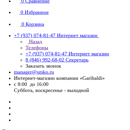
0
Сравнение
0
Избранное
0
Корзина
+7 (937) 074-81-47
Интернет магазин
Назад
Телефоны
+7 (937) 074-81-47
Интернет магазин
8 (846) 992-68-02
Секретарь
Заказать звонок
manager@smko.ru
Интернет-магазин компании «Garibaldi»
с 8:00 до 16:00
Суббота, воскресенье - выходной