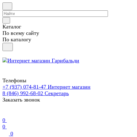
Каталог
По всему сайту
По каталогу
Телефоны
+7 (937) 074-81-47
Интернет магазин
8 (846) 992-68-02
Секретарь
Заказать звонок
0
0
0