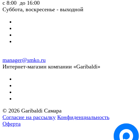
с 8:00 до 16:00
Суббота, воскресенье - выходной
manager@smko.ru
Интернет-магазин компании «Garibaldi»
© 2026 Garibaldi Самара
Согласие на рассылку
Конфиденциальность
Оферта