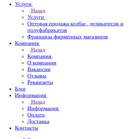
Услуги
Назад
Услуги
Оптовая продажа колбас, деликатесов и
полуфабрикатов
Франшиза фирменных магазинов
Компания
Назад
Компания
О компании
Вакансии
Отзывы
Реквизиты
Блог
Информация
Назад
Информация
Оплата
Доставка
Контакты