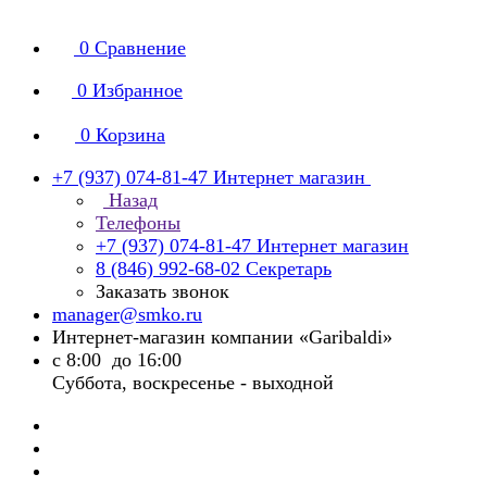
0
Сравнение
0
Избранное
0
Корзина
+7 (937) 074-81-47
Интернет магазин
Назад
Телефоны
+7 (937) 074-81-47
Интернет магазин
8 (846) 992-68-02
Секретарь
Заказать звонок
manager@smko.ru
Интернет-магазин компании «Garibaldi»
с 8:00 до 16:00
Суббота, воскресенье - выходной