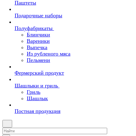
Паштеты
Подарочные наборы
Полуфабрикаты
Блинчики
Вареники
Выпечка
Из рубленого мяса
Пельмени
Фермерский продукт
Шашлыки и гриль
Гриль
Шашлык
Постная продукция