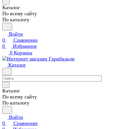
Каталог
По всему сайту
По каталогу
Войти
0
Сравнение
0
Избранное
0
Корзина
Каталог
Каталог
По всему сайту
По каталогу
Войти
0
Сравнение