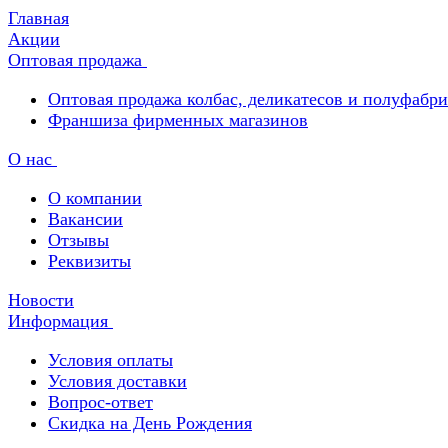
Главная
Акции
Оптовая продажа
Оптовая продажа колбас, деликатесов и полуфабр
Франшиза фирменных магазинов
О нас
О компании
Вакансии
Отзывы
Реквизиты
Новости
Информация
Условия оплаты
Условия доставки
Вопрос-ответ
Скидка на День Рождения