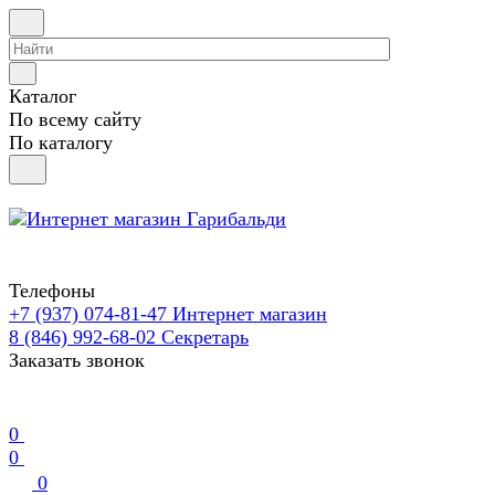
Каталог
По всему сайту
По каталогу
Телефоны
+7 (937) 074-81-47
Интернет магазин
8 (846) 992-68-02
Секретарь
Заказать звонок
0
0
0