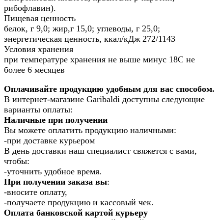
рибофлавин).
Пищевая ценность
белок, г 9,0; жир,г 15,0; углеводы, г 25,0;
энергетическая ценность, ккал/кДж 272/1143
Условия хранения
при температуре хранения не выше минус 18С не
более 6 месяцев
Оплачивайте продукцию удобным для вас способом.
В интернет-магазине Garibaldi доступны следующие
варианты оплаты:
Наличные при получении
Вы можете оплатить продукцию наличными:
-при доставке курьером
В день доставки наш специалист свяжется с вами,
чтобы:
-уточнить удобное время.
При получении заказа вы
:
-вносите оплату,
-получаете продукцию и кассовый чек.
Оплата банковской картой курьеру