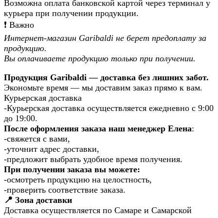
Возможна оплата банковской картой через терминал у
курьера при получении продукции.
❗️ Важно
Интернет-магазин Garibaldi не берет предоплату за
продукцию.
Вы оплачиваете продукцию только при получении.
Продукция Garibaldi — доставка без лишних забот.
Экономьте время — мы доставим заказ прямо к вам.
Курьерская доставка
-Курьерская доставка осуществляется ежедневно с 9:00
до 19:00.
После оформления заказа наш менеджер Елена
:
-свяжется с вами,
-уточнит адрес доставки,
-предложит выбрать удобное время получения.
При получении заказа вы можете:
-осмотреть продукцию на целостность,
-проверить соответствие заказа.
📍 Зона доставки
Доставка осуществляется по Самаре и Самарской