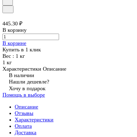
445.30 ₽
В корзину
В корзине
Купить в 1 клик
Вес :
1 кг
1 кг
Характеристики
Описание
В наличии
Нашли дешевле?
Хочу в подарок
Помощь в выборе
Описание
Отзывы
Характеристики
Оплата
Доставка