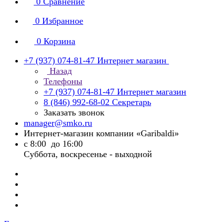
0
Сравнение
0
Избранное
0
Корзина
+7 (937) 074-81-47
Интернет магазин
Назад
Телефоны
+7 (937) 074-81-47
Интернет магазин
8 (846) 992-68-02
Секретарь
Заказать звонок
manager@smko.ru
Интернет-магазин компании «Garibaldi»
с 8:00 до 16:00
Суббота, воскресенье - выходной