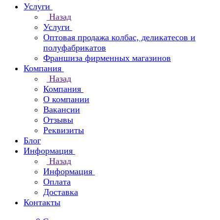
Услуги
Назад
Услуги
Оптовая продажа колбас, деликатесов и
полуфабрикатов
Франшиза фирменных магазинов
Компания
Назад
Компания
О компании
Вакансии
Отзывы
Реквизиты
Блог
Информация
Назад
Информация
Оплата
Доставка
Контакты