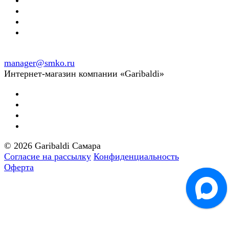
manager@smko.ru
Интернет-магазин компании «Garibaldi»
© 2026 Garibaldi Самара
Согласие на рассылку
Конфиденциальность
Оферта