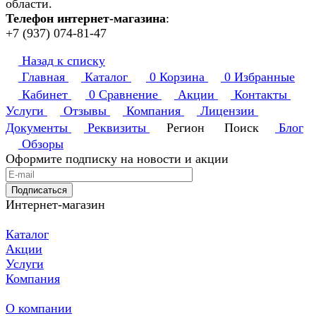
области.
Телефон интернет-магазина
:
+7 (937) 074-81-47
Назад к списку
Главная
Каталог
0
Корзина
0
Избранные
Кабинет
0
Сравнение
Акции
Контакты
Услуги
Отзывы
Компания
Лицензии
Документы
Реквизиты
Регион
Поиск
Блог
Обзоры
Оформите подписку на новости и акции
Подписаться
Интернет-магазин
Каталог
Акции
Услуги
Компания
О компании