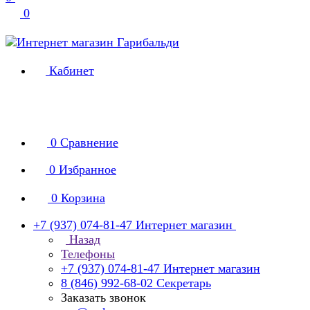
0
Кабинет
0
Сравнение
0
Избранное
0
Корзина
+7 (937) 074-81-47
Интернет магазин
Назад
Телефоны
+7 (937) 074-81-47
Интернет магазин
8 (846) 992-68-02
Секретарь
Заказать звонок