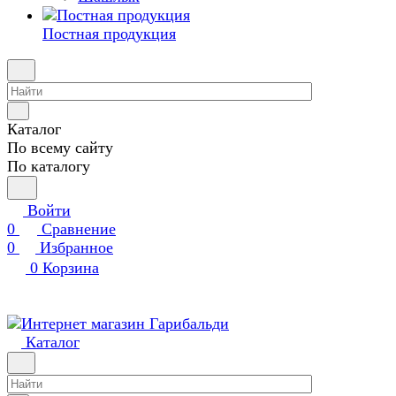
Постная продукция
Каталог
По всему сайту
По каталогу
Войти
0
Сравнение
0
Избранное
0
Корзина
Каталог