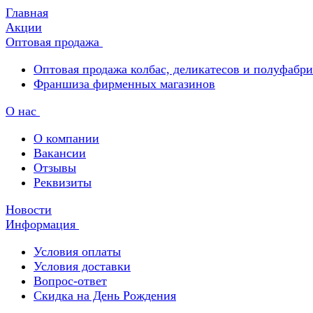
Главная
Акции
Оптовая продажа
Оптовая продажа колбас, деликатесов и полуфабр
Франшиза фирменных магазинов
О нас
О компании
Вакансии
Отзывы
Реквизиты
Новости
Информация
Условия оплаты
Условия доставки
Вопрос-ответ
Скидка на День Рождения