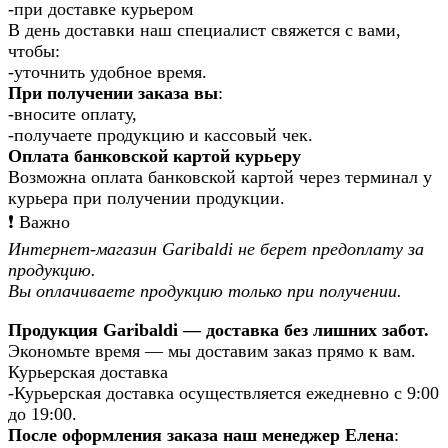
-при доставке курьером
В день доставки наш специалист свяжется с вами,
чтобы:
-уточнить удобное время.
При получении заказа вы
:
-вносите оплату,
-получаете продукцию и кассовый чек.
Оплата банковской картой курьеру
Возможна оплата банковской картой через терминал у
курьера при получении продукции.
❗️ Важно
Интернет-магазин Garibaldi не берет предоплату за
продукцию.
Вы оплачиваете продукцию только при получении.
Продукция Garibaldi — доставка без лишних забот.
Экономьте время — мы доставим заказ прямо к вам.
Курьерская доставка
-Курьерская доставка осуществляется ежедневно с 9:00
до 19:00.
После оформления заказа наш менеджер Елена
: