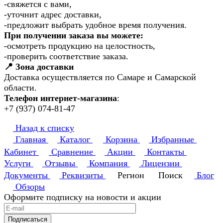
-свяжется с вами,
-уточнит адрес доставки,
-предложит выбрать удобное время получения.
При получении заказа вы можете:
-осмотреть продукцию на целостность,
-проверить соответствие заказа.
📍 Зона доставки
Доставка осуществляется по Самаре и Самарской
области.
Телефон интернет-магазина
:
+7 (937) 074-81-47
Назад к списку
Главная
Каталог
Корзина
Избранные
Кабинет
Сравнение
Акции
Контакты
Услуги
Отзывы
Компания
Лицензии
Документы
Реквизиты
Регион
Поиск
Блог
Обзоры
Оформите подписку на новости и акции
Подписаться