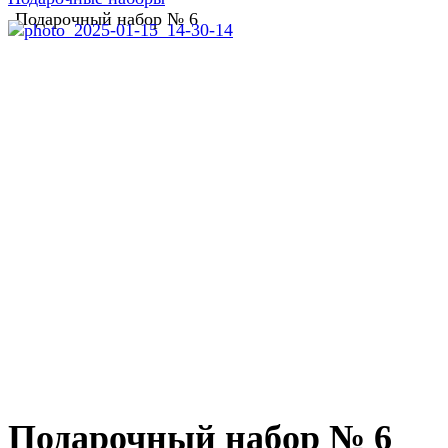
Подарочный набор № 6
Подарочный набор № 6