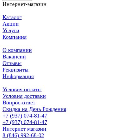
Интернет-магазин
Каталог
Акции
Услуги
Компания
О компании
Вакансии
Отзывы
Реквизиты
Информация
Условия оплаты
Условия доставки
Вопрос-ответ
Скидка на День Рождения
+7 (937) 074-81-47
+7 (937) 074-81-47
Интернет магазин
8 (846) 992-68-02