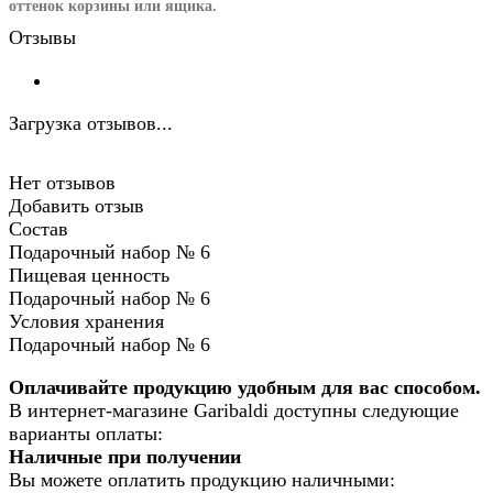
оттенок корзины или ящика.
Отзывы
Загрузка отзывов...
Нет отзывов
Добавить отзыв
Состав
Подарочный набор № 6
Пищевая ценность
Подарочный набор № 6
Условия хранения
Подарочный набор № 6
Оплачивайте продукцию удобным для вас способом.
В интернет-магазине Garibaldi доступны следующие
варианты оплаты:
Наличные при получении
Вы можете оплатить продукцию наличными: