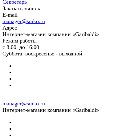
Секретарь
Заказать звонок
E-mail
manager@smko.ru
Адрес
Интернет-магазин компании «Garibaldi»
Режим работы
с 8:00 до 16:00
Суббота, воскресенье - выходной
manager@smko.ru
Интернет-магазин компании «Garibaldi»