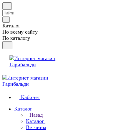
Каталог
По всему сайту
По каталогу
Кабинет
Каталог
Назад
Каталог
Ветчины