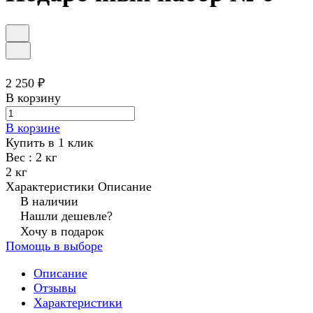
2 250 ₽
В корзину
В корзине
Купить в 1 клик
Вес :
2 кг
2 кг
Характеристики
Описание
В наличии
Нашли дешевле?
Хочу в подарок
Помощь в выборе
Описание
Отзывы
Характеристики