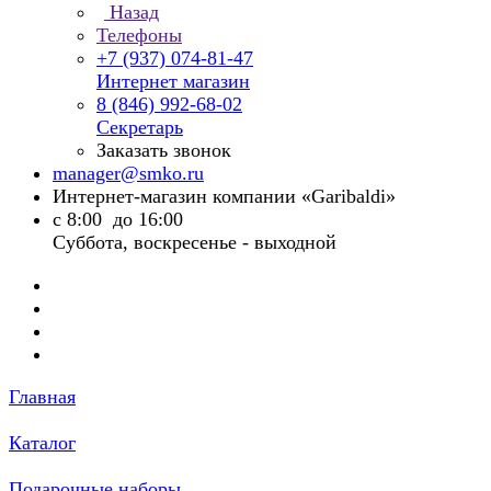
Назад
Телефоны
+7 (937) 074-81-47
Интернет магазин
8 (846) 992-68-02
Секретарь
Заказать звонок
manager@smko.ru
Интернет-магазин компании «Garibaldi»
с 8:00 до 16:00
Суббота, воскресенье - выходной
Главная
Каталог
Подарочные наборы