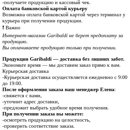
-получаете продукцию и кассовый чек.
Оплата банковской картой курьеру
Возможна оплата банковской картой через терминал у
курьера при получении продукции.
❗️ Важно
Интернет-магазин Garibaldi не берет предоплату за
продукцию.
Вы оплачиваете продукцию только при получении.
Продукция Garibaldi — доставка без лишних забот.
Экономьте время — мы доставим заказ прямо к вам.
Курьерская доставка
-Курьерская доставка осуществляется ежедневно с 9:00
до 19:00.
После оформления заказа наш менеджер Елена
:
-свяжется с вами,
-уточнит адрес доставки,
-предложит выбрать удобное время получения.
При получении заказа вы можете:
-осмотреть продукцию на целостность,
-проверить соответствие заказа.