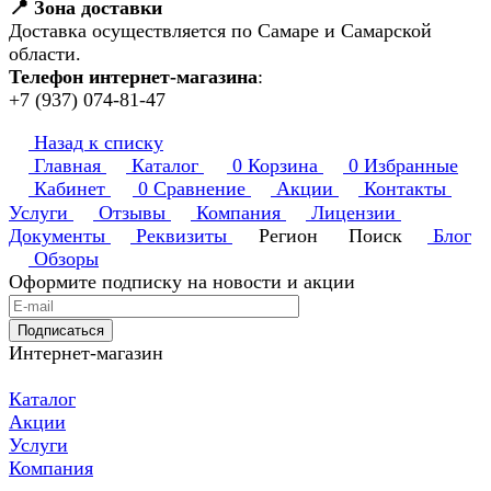
📍 Зона доставки
Доставка осуществляется по Самаре и Самарской
области.
Телефон интернет-магазина
:
+7 (937) 074-81-47
Назад к списку
Главная
Каталог
0
Корзина
0
Избранные
Кабинет
0
Сравнение
Акции
Контакты
Услуги
Отзывы
Компания
Лицензии
Документы
Реквизиты
Регион
Поиск
Блог
Обзоры
Оформите подписку на новости и акции
Подписаться
Интернет-магазин
Каталог
Акции
Услуги
Компания