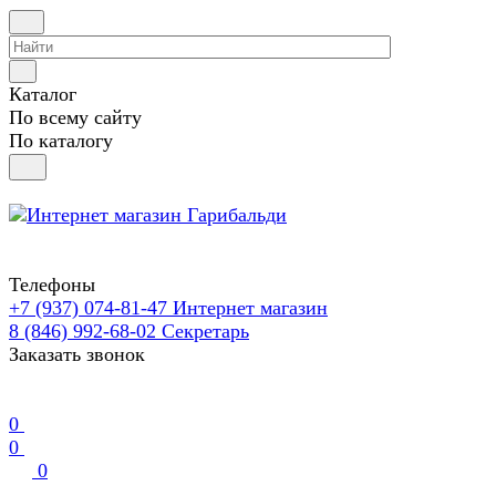
Каталог
По всему сайту
По каталогу
Телефоны
+7 (937) 074-81-47
Интернет магазин
8 (846) 992-68-02
Секретарь
Заказать звонок
0
0
0