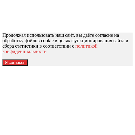
Продолжая использовать наш сайт, вы даёте согласие на
обработку файлов cookie в целях функционирования сайта и
сбора статистики в соответствии с
политикой
конфиденциальности
Я согласен