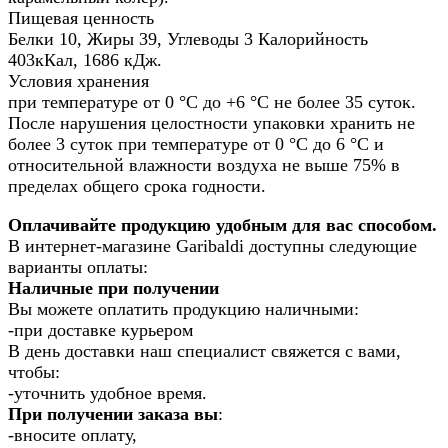
Пищевая ценность
Белки 10, Жиры 39, Углеводы 3 Калорийность
403кКал, 1686 кДж.
Условия хранения
при температуре от 0 °С до +6 °С не более 35 суток.
После нарушения целостности упаковки хранить не
более 3 суток при температуре от 0 °С до 6 °С и
относительной влажности воздуха не выше 75% в
пределах общего срока годности.
Оплачивайте продукцию удобным для вас способом.
В интернет-магазине Garibaldi доступны следующие
варианты оплаты:
Наличные при получении
Вы можете оплатить продукцию наличными:
-при доставке курьером
В день доставки наш специалист свяжется с вами,
чтобы:
-уточнить удобное время.
При получении заказа вы
:
-вносите оплату,