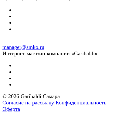
manager@smko.ru
Интернет-магазин компании «Garibaldi»
© 2026 Garibaldi Самара
Согласие на рассылку
Конфиденциальность
Оферта