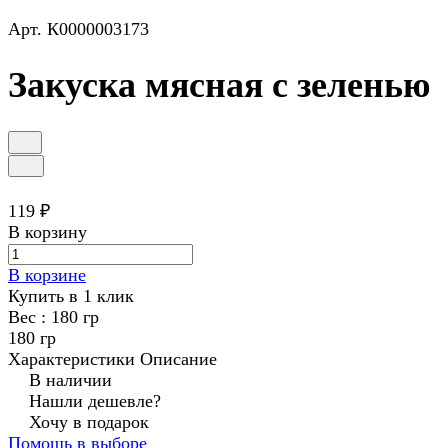
Арт.
К0000003173
Закуска мясная с зеленью
119 ₽
В корзину
В корзине
Купить в 1 клик
Вес :
180 гр
180 гр
Характеристики
Описание
В наличии
Нашли дешевле?
Хочу в подарок
Помощь в выборе