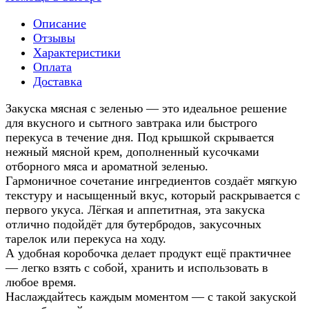
Описание
Отзывы
Характеристики
Оплата
Доставка
Закуска мясная с зеленью — это идеальное решение
для вкусного и сытного завтрака или быстрого
перекуса в течение дня. Под крышкой скрывается
нежный мясной крем, дополненный кусочками
отборного мяса и ароматной зеленью.
Гармоничное сочетание ингредиентов создаёт мягкую
текстуру и насыщенный вкус, который раскрывается с
первого укуса. Лёгкая и аппетитная, эта закуска
отлично подойдёт для бутербродов, закусочных
тарелок или перекуса на ходу.
А удобная коробочка делает продукт ещё практичнее
— легко взять с собой, хранить и использовать в
любое время.
Наслаждайтесь каждым моментом — с такой закуской