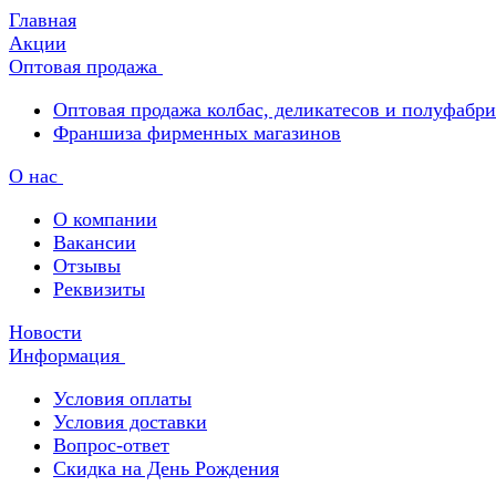
Главная
Акции
Оптовая продажа
Оптовая продажа колбас, деликатесов и полуфабр
Франшиза фирменных магазинов
О нас
О компании
Вакансии
Отзывы
Реквизиты
Новости
Информация
Условия оплаты
Условия доставки
Вопрос-ответ
Скидка на День Рождения