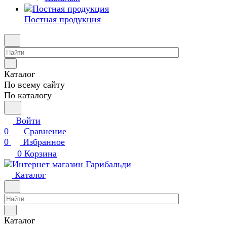
Постная продукция
Каталог
По всему сайту
По каталогу
Войти
0
Сравнение
0
Избранное
0
Корзина
Каталог
Каталог