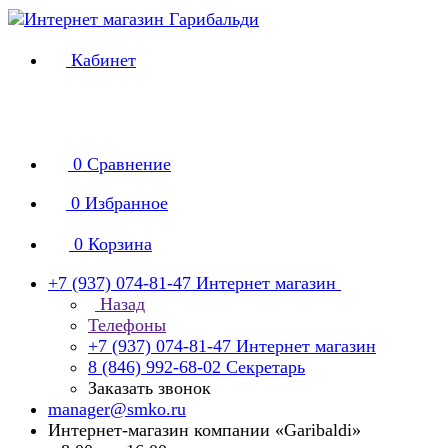
Кабинет
0
Сравнение
0
Избранное
0
Корзина
+7 (937) 074-81-47
Интернет магазин
Назад
Телефоны
+7 (937) 074-81-47
Интернет магазин
8 (846) 992-68-02
Секретарь
Заказать звонок
manager@smko.ru
Интернет-магазин компании «Garibaldi»