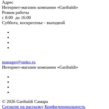
Адрес
Интернет-магазин компании «Garibaldi»
Режим работы
с 8:00 до 16:00
Суббота, воскресенье - выходной
manager@smko.ru
Интернет-магазин компании «Garibaldi»
© 2026 Garibaldi Самара
Согласие на рассылку
Конфиденциальность