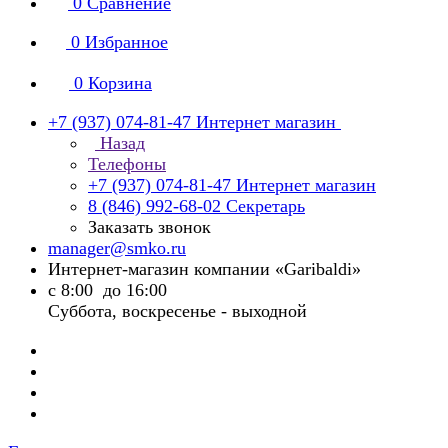
0
Сравнение
0
Избранное
0
Корзина
+7 (937) 074-81-47
Интернет магазин
Назад
Телефоны
+7 (937) 074-81-47
Интернет магазин
8 (846) 992-68-02
Секретарь
Заказать звонок
manager@smko.ru
Интернет-магазин компании «Garibaldi»
с 8:00 до 16:00
Суббота, воскресенье - выходной