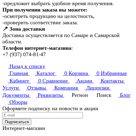
-предложит выбрать удобное время получения.
При получении заказа вы можете:
-осмотреть продукцию на целостность,
-проверить соответствие заказа.
📍 Зона доставки
Доставка осуществляется по Самаре и Самарской
области.
Телефон интернет-магазина
:
+7 (937) 074-81-47
Назад к списку
Главная
Каталог
0
Корзина
0
Избранные
Кабинет
0
Сравнение
Акции
Контакты
Услуги
Отзывы
Компания
Лицензии
Документы
Реквизиты
Регион
Поиск
Блог
Обзоры
Оформите подписку на новости и акции
Подписаться
Интернет-магазин