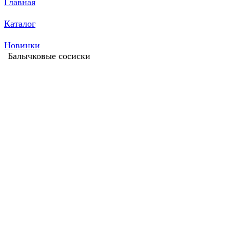
Главная
Каталог
Новинки
Балычковые сосиски