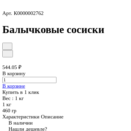
Арт.
К0000002762
Балычковые сосиски
544.05 ₽
В корзину
В корзине
Купить в 1 клик
Вес :
1 кг
1 кг
460 гр
Характеристики
Описание
В наличии
Нашли дешевле?