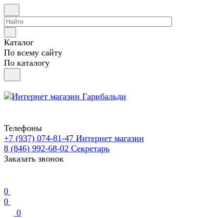
Каталог
По всему сайту
По каталогу
Телефоны
+7 (937) 074-81-47
Интернет магазин
8 (846) 992-68-02
Секретарь
Заказать звонок
0
0
0