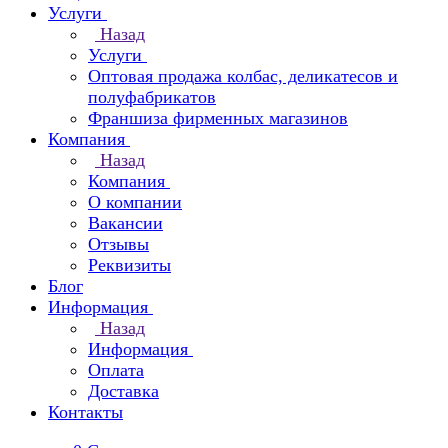
Услуги
Назад
Услуги
Оптовая продажа колбас, деликатесов и
полуфабрикатов
Франшиза фирменных магазинов
Компания
Назад
Компания
О компании
Вакансии
Отзывы
Реквизиты
Блог
Информация
Назад
Информация
Оплата
Доставка
Контакты