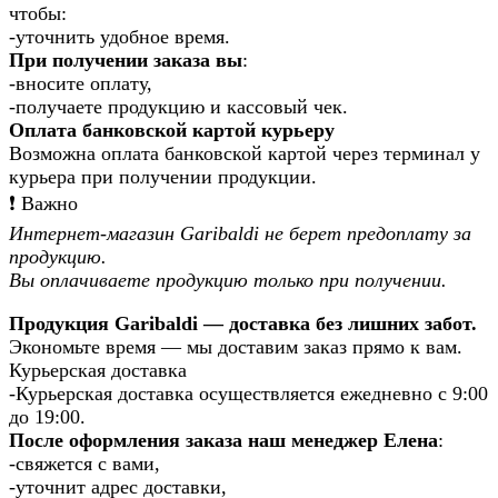
чтобы:
-уточнить удобное время.
При получении заказа вы
:
-вносите оплату,
-получаете продукцию и кассовый чек.
Оплата банковской картой курьеру
Возможна оплата банковской картой через терминал у
курьера при получении продукции.
❗️ Важно
Интернет-магазин Garibaldi не берет предоплату за
продукцию.
Вы оплачиваете продукцию только при получении.
Продукция Garibaldi — доставка без лишних забот.
Экономьте время — мы доставим заказ прямо к вам.
Курьерская доставка
-Курьерская доставка осуществляется ежедневно с 9:00
до 19:00.
После оформления заказа наш менеджер Елена
:
-свяжется с вами,
-уточнит адрес доставки,