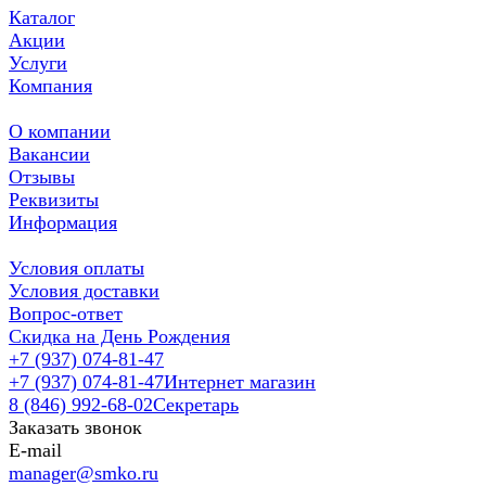
Каталог
Акции
Услуги
Компания
О компании
Вакансии
Отзывы
Реквизиты
Информация
Условия оплаты
Условия доставки
Вопрос-ответ
Скидка на День Рождения
+7 (937) 074-81-47
+7 (937) 074-81-47
Интернет магазин
8 (846) 992-68-02
Секретарь
Заказать звонок
E-mail
manager@smko.ru