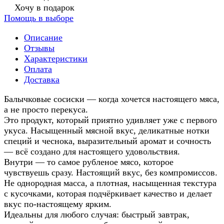
Хочу в подарок
Помощь в выборе
Описание
Отзывы
Характеристики
Оплата
Доставка
Балычковые сосиски — когда хочется настоящего мяса,
а не просто перекуса.
Это продукт, который приятно удивляет уже с первого
укуса. Насыщенный мясной вкус, деликатные нотки
специй и чеснока, выразительный аромат и сочность
— всё создано для настоящего удовольствия.
Внутри — то самое рубленое мясо, которое
чувствуешь сразу. Настоящий вкус, без компромиссов.
Не однородная масса, а плотная, насыщенная текстура
с кусочками, которая подчёркивает качество и делает
вкус по-настоящему ярким.
Идеальны для любого случая: быстрый завтрак,