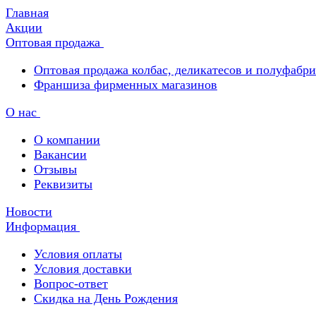
Главная
Акции
Оптовая продажа
Оптовая продажа колбас, деликатесов и полуфабр
Франшиза фирменных магазинов
О нас
О компании
Вакансии
Отзывы
Реквизиты
Новости
Информация
Условия оплаты
Условия доставки
Вопрос-ответ
Скидка на День Рождения