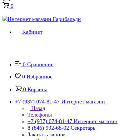
0
Кабинет
0
Сравнение
0
Избранное
0
Корзина
+7 (937) 074-81-47
Интернет магазин
Назад
Телефоны
+7 (937) 074-81-47
Интернет магазин
8 (846) 992-68-02
Секретарь
Заказать звонок