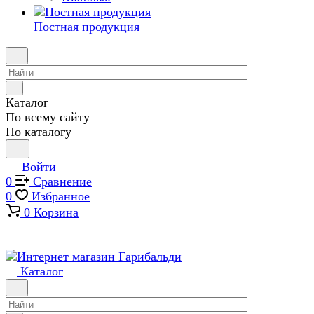
Постная продукция
Каталог
По всему сайту
По каталогу
Войти
0
Сравнение
0
Избранное
0
Корзина
Каталог