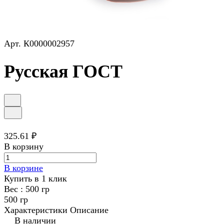
Арт.
К0000002957
Русская ГОСТ
325.61 ₽
В корзину
В корзине
Купить в 1 клик
Вес :
500 гр
500 гр
Характеристики
Описание
В наличии