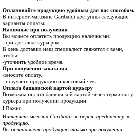
Оплачивайте продукцию удобным для вас способом.
В интернет-магазине Garibaldi доступны следующие
варианты оплаты:
Наличные при получении
Вы можете оплатить продукцию наличными:
-при доставке курьером
В день доставки наш специалист свяжется с вами,
чтобы:
-уточнить удобное время.
При получении заказа вы
:
-вносите оплату,
-получаете продукцию и кассовый чек.
Оплата банковской картой курьеру
Возможна оплата банковской картой через терминал у
курьера при получении продукции.
❗️ Важно
Интернет-магазин Garibaldi не берет предоплату за
продукцию.
Вы оплачиваете продукцию только при получении.