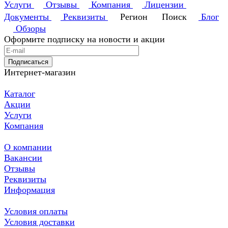
Услуги
Отзывы
Компания
Лицензии
Документы
Реквизиты
Регион
Поиск
Блог
Обзоры
Оформите подписку на новости и акции
Подписаться
Интернет-магазин
Каталог
Акции
Услуги
Компания
О компании
Вакансии
Отзывы
Реквизиты
Информация
Условия оплаты
Условия доставки