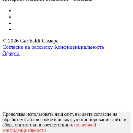
© 2026 Garibaldi Самара
Согласие на рассылку
Конфиденциальность
Оферта
Продолжая использовать наш сайт, вы даёте согласие на
обработку файлов cookie в целях функционирования сайта и
сбора статистики в соответствии с
политикой
конфиденциальности