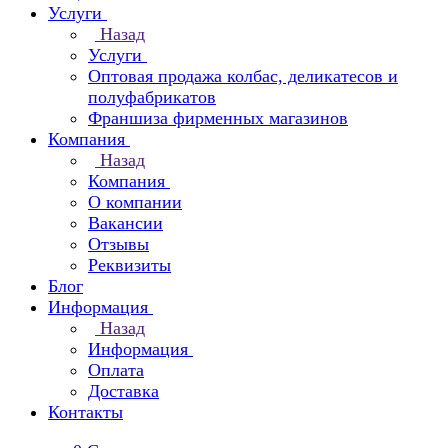
Услуги
Назад
Услуги
Оптовая продажа колбас, деликатесов и
полуфабрикатов
Франшиза фирменных магазинов
Компания
Назад
Компания
О компании
Вакансии
Отзывы
Реквизиты
Блог
Информация
Назад
Информация
Оплата
Доставка
Контакты