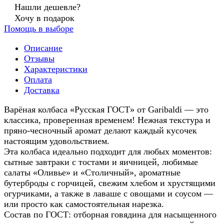
Нашли дешевле?
Хочу в подарок
Помощь в выборе
Описание
Отзывы
Характеристики
Оплата
Доставка
Варёная колбаса «Русская ГОСТ» от Garibaldi — это
классика, проверенная временем! Нежная текстура и
пряно-чесночный аромат делают каждый кусочек
настоящим удовольствием.
Эта колбаса идеально подходит для любых моментов:
сытные завтраки с тостами и яичницей, любимые
салаты «Оливье» и «Столичный», ароматные
бутерброды с горчицей, свежим хлебом и хрустящими
огурчиками, а также в лаваше с овощами и соусом —
или просто как самостоятельная нарезка.
Состав по ГОСТ: отборная говядина для насыщенного