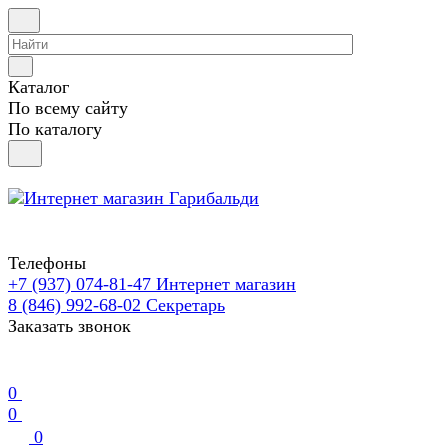
Каталог
По всему сайту
По каталогу
Телефоны
+7 (937) 074-81-47
Интернет магазин
8 (846) 992-68-02
Секретарь
Заказать звонок
0
0
0