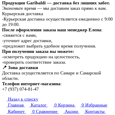
Продукция Garibaldi — доставка без лишних забот.
Экономьте время — мы доставим заказ прямо к вам.
Курьерская доставка
-Курьерская доставка осуществляется ежедневно с 9:00
до 19:00.
После оформления заказа наш менеджер Елена
:
-свяжется с вами,
-уточнит адрес доставки,
-предложит выбрать удобное время получения.
При получении заказа вы можете:
-осмотреть продукцию на целостность,
-проверить соответствие заказа.
📍 Зона доставки
Доставка осуществляется по Самаре и Самарской
области.
Телефон интернет-магазина
:
+7 (937) 074-81-47
Назад к списку
Главная
Каталог
0
Корзина
0
Избранные
Кабинет
0
Сравнение
Акции
Контакты