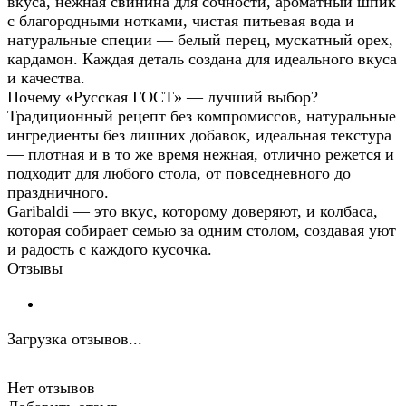
вкуса, нежная свинина для сочности, ароматный шпик
с благородными нотками, чистая питьевая вода и
натуральные специи — белый перец, мускатный орех,
кардамон. Каждая деталь создана для идеального вкуса
и качества.
Почему «Русская ГОСТ» — лучший выбор?
Традиционный рецепт без компромиссов, натуральные
ингредиенты без лишних добавок, идеальная текстура
— плотная и в то же время нежная, отлично режется и
подходит для любого стола, от повседневного до
праздничного.
Garibaldi — это вкус, которому доверяют, и колбаса,
которая собирает семью за одним столом, создавая уют
и радость с каждого кусочка.
Отзывы
Загрузка отзывов...
Нет отзывов