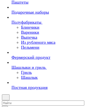
Паштеты
Подарочные наборы
Полуфабрикаты
Блинчики
Вареники
Выпечка
Из рубленого мяса
Пельмени
Фермерский продукт
Шашлыки и гриль
Гриль
Шашлык
Постная продукция