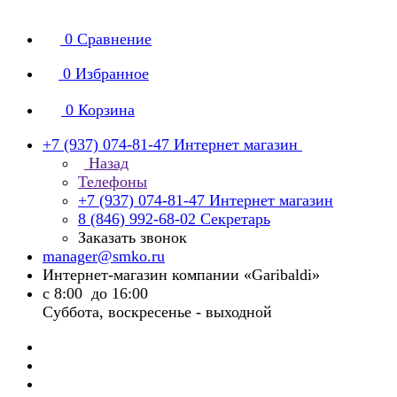
0
Сравнение
0
Избранное
0
Корзина
+7 (937) 074-81-47
Интернет магазин
Назад
Телефоны
+7 (937) 074-81-47
Интернет магазин
8 (846) 992-68-02
Секретарь
Заказать звонок
manager@smko.ru
Интернет-магазин компании «Garibaldi»
с 8:00 до 16:00
Суббота, воскресенье - выходной