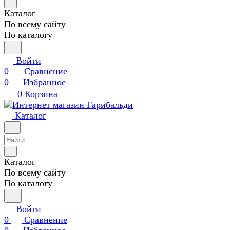
Каталог
По всему сайту
По каталогу
Войти
0
Сравнение
0
Избранное
0
Корзина
Каталог
Каталог
По всему сайту
По каталогу
Войти
0
Сравнение