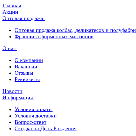
Главная
Акции
Оптовая продажа
Оптовая продажа колбас, деликатесов и полуфабр
Франшиза фирменных магазинов
О нас
О компании
Вакансии
Отзывы
Реквизиты
Новости
Информация
Условия оплаты
Условия доставки
Вопрос-ответ
Скидка на День Рождения