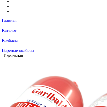
Главная
Каталог
Колбасы
Вареные колбасы
Идеальная