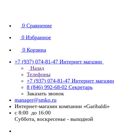
0
Сравнение
0
Избранное
0
Корзина
+7 (937) 074-81-47
Интернет магазин
Назад
Телефоны
+7 (937) 074-81-47
Интернет магазин
8 (846) 992-68-02
Секретарь
Заказать звонок
manager@smko.ru
Интернет-магазин компании «Garibaldi»
с 8:00 до 16:00
Суббота, воскресенье - выходной