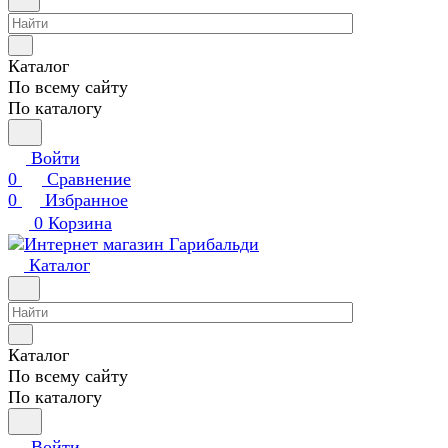
Каталог
По всему сайту
По каталогу
Войти
0
Сравнение
0
Избранное
0
Корзина
Каталог
Каталог
По всему сайту
По каталогу
Войти