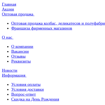
Главная
Акции
Оптовая продажа
Оптовая продажа колбас, деликатесов и полуфабр
Франшиза фирменных магазинов
О нас
О компании
Вакансии
Отзывы
Реквизиты
Новости
Информация
Условия оплаты
Условия доставки
Вопрос-ответ
Скидка на День Рождения