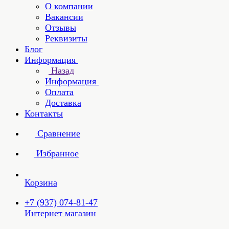
О компании
Вакансии
Отзывы
Реквизиты
Блог
Информация
Назад
Информация
Оплата
Доставка
Контакты
Сравнение
Избранное
Корзина
+7 (937) 074-81-47
Интернет магазин