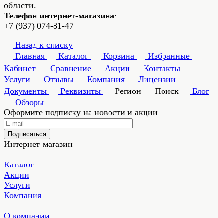
области.
Телефон интернет-магазина
:
+7 (937) 074-81-47
Назад к списку
Главная
Каталог
Корзина
Избранные
Кабинет
Сравнение
Акции
Контакты
Услуги
Отзывы
Компания
Лицензии
Документы
Реквизиты
Регион
Поиск
Блог
Обзоры
Оформите подписку на новости и акции
Подписаться
Интернет-магазин
Каталог
Акции
Услуги
Компания
О компании