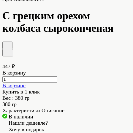
С грецким орехом
колбаса сырокопченая
447 ₽
В корзину
В корзине
Купить в 1 клик
Вес :
380 гр
380 гр
Характеристики
Описание
В наличии
Нашли дешевле?
Хочу в подарок