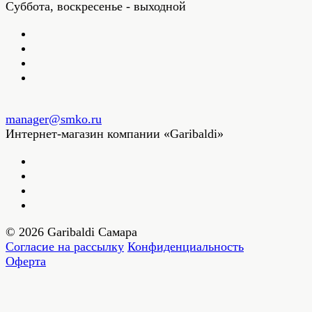
Суббота, воскресенье - выходной
manager@smko.ru
Интернет-магазин компании «Garibaldi»
© 2026 Garibaldi Самара
Согласие на рассылку
Конфиденциальность
Оферта