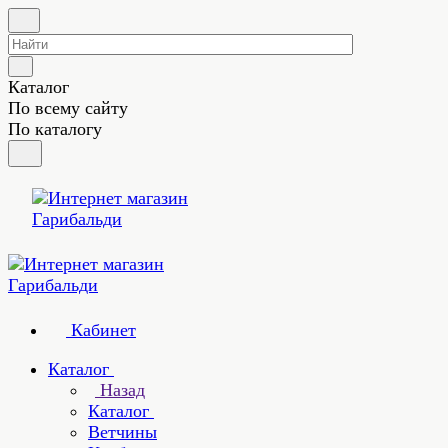
Каталог
По всему сайту
По каталогу
Кабинет
Каталог
Назад
Каталог
Ветчины