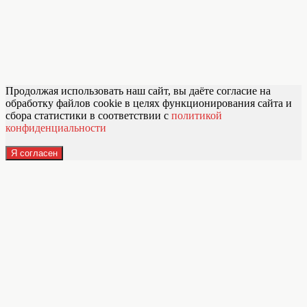
Продолжая использовать наш сайт, вы даёте согласие на
обработку файлов cookie в целях функционирования сайта и
сбора статистики в соответствии с
политикой
конфиденциальности
Я согласен