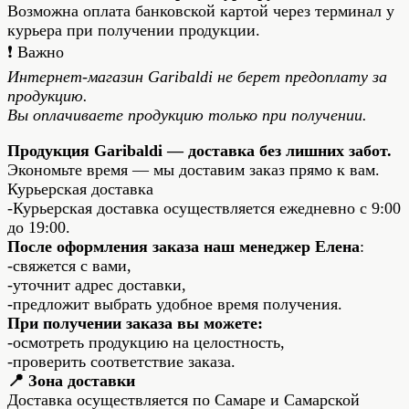
Возможна оплата банковской картой через терминал у
курьера при получении продукции.
❗️ Важно
Интернет-магазин Garibaldi не берет предоплату за
продукцию.
Вы оплачиваете продукцию только при получении.
Продукция Garibaldi — доставка без лишних забот.
Экономьте время — мы доставим заказ прямо к вам.
Курьерская доставка
-Курьерская доставка осуществляется ежедневно с 9:00
до 19:00.
После оформления заказа наш менеджер Елена
:
-свяжется с вами,
-уточнит адрес доставки,
-предложит выбрать удобное время получения.
При получении заказа вы можете:
-осмотреть продукцию на целостность,
-проверить соответствие заказа.
📍 Зона доставки
Доставка осуществляется по Самаре и Самарской