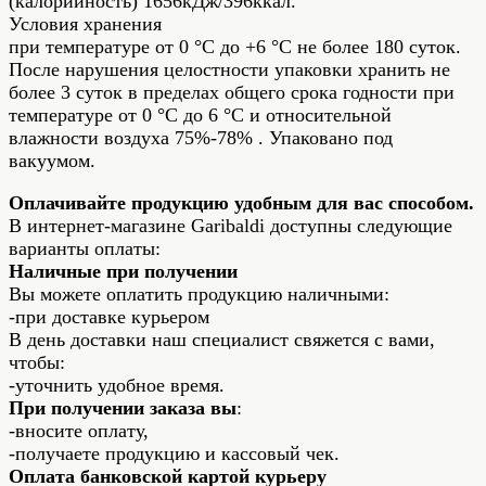
(калорийность) 1656кДж/396ккал.
Условия хранения
при температуре от 0 °С до +6 °С не более 180 суток.
После нарушения целостности упаковки хранить не
более 3 суток в пределах общего срока годности при
температуре от 0 °С до 6 °С и относительной
влажности воздуха 75%-78% . Упаковано под
вакуумом.
Оплачивайте продукцию удобным для вас способом.
В интернет-магазине Garibaldi доступны следующие
варианты оплаты:
Наличные при получении
Вы можете оплатить продукцию наличными:
-при доставке курьером
В день доставки наш специалист свяжется с вами,
чтобы:
-уточнить удобное время.
При получении заказа вы
:
-вносите оплату,
-получаете продукцию и кассовый чек.
Оплата банковской картой курьеру