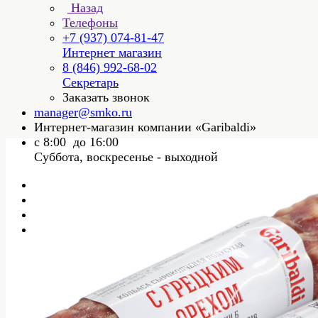
Назад
Телефоны
+7 (937) 074-81-47
Интернет магазин
8 (846) 992-68-02
Секретарь
Заказать звонок
manager@smko.ru
Интернет-магазин компании «Garibaldi»
с 8:00 до 16:00
Суббота, воскресенье - выходной
Главная
Каталог
Колбасы