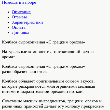
Помощь в выборе
Описание
Отзывы
Характеристики
Оплата
Доставка
Колбаса сырокопченая «С грецким орехом»
Натуральные компоненты, потрясающий вкус и
аромат.
Колбаса сырокопченая «С грецким орехом»
разнообразит ваш стол.
Колбаса обладает оригинальным союзом вкусов,
которые раскрываются многогранными мясными
нотами и выразительной ореховой ноткой.
Сочетание мясных ингредиентов, грецких орехов и
различных пряностей делает эту колбасу прекрасным