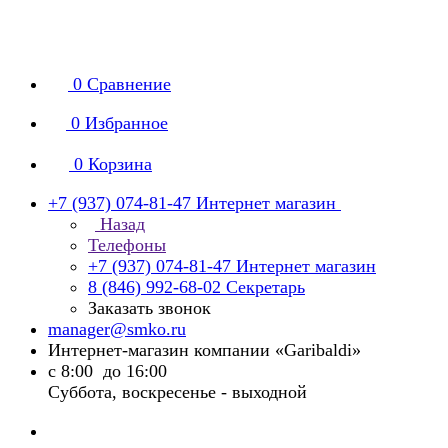
0
Сравнение
0
Избранное
0
Корзина
+7 (937) 074-81-47
Интернет магазин
Назад
Телефоны
+7 (937) 074-81-47
Интернет магазин
8 (846) 992-68-02
Секретарь
Заказать звонок
manager@smko.ru
Интернет-магазин компании «Garibaldi»
с 8:00 до 16:00
Суббота, воскресенье - выходной