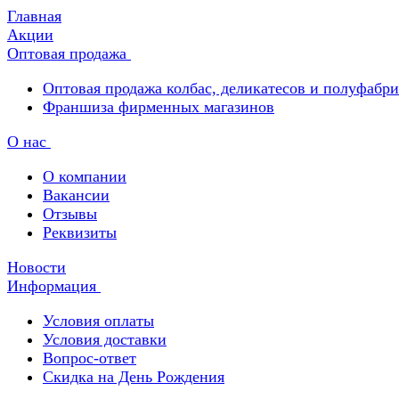
Главная
Акции
Оптовая продажа
Оптовая продажа колбас, деликатесов и полуфабр
Франшиза фирменных магазинов
О нас
О компании
Вакансии
Отзывы
Реквизиты
Новости
Информация
Условия оплаты
Условия доставки
Вопрос-ответ
Скидка на День Рождения