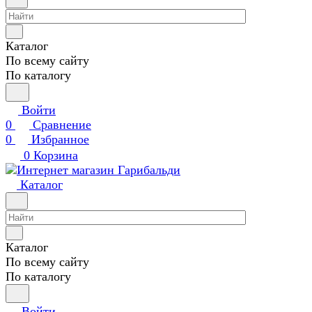
Каталог
По всему сайту
По каталогу
Войти
0
Сравнение
0
Избранное
0
Корзина
Каталог
Каталог
По всему сайту
По каталогу
Войти