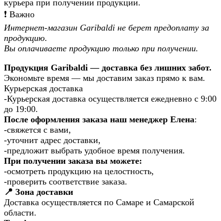
курьера при получении продукции.
❗️ Важно
Интернет-магазин Garibaldi не берет предоплату за
продукцию.
Вы оплачиваете продукцию только при получении.
Продукция Garibaldi — доставка без лишних забот.
Экономьте время — мы доставим заказ прямо к вам.
Курьерская доставка
-Курьерская доставка осуществляется ежедневно с 9:00
до 19:00.
После оформления заказа наш менеджер Елена
:
-свяжется с вами,
-уточнит адрес доставки,
-предложит выбрать удобное время получения.
При получении заказа вы можете:
-осмотреть продукцию на целостность,
-проверить соответствие заказа.
📍 Зона доставки
Доставка осуществляется по Самаре и Самарской
области.