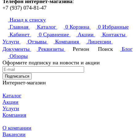
Телефон интернет-магазина
:
+7 (937) 074-81-47
Назад к списку
Главная
Каталог
0
Корзина
0
Избранные
Кабинет
0
Сравнение
Акции
Контакты
Услуги
Отзывы
Компания
Лицензии
Документы
Реквизиты
Регион
Поиск
Блог
Обзоры
Оформите подписку на новости и акции
Подписаться
Интернет-магазин
Каталог
Акции
Услуги
Компания
О компании
Вакансии