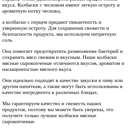
вкуса. Колбаски с чесноком имеют легкую остроту и
ароматную нотку чеснока,
а колбаски с перцем придают пикантность и
умеренную остроту. Для сохранения свежести и
безопасности продукта, мы используем нитритную
соль.
Она помогает предотвратить размножение бактерий и
сохранить мясо свежим и вкусным. Наши колбаски
мясные сырокопченые отличаются вкусом, ароматом и
насыщенностью мясного вкуса.
Они идеально подходят в качестве закуски к пиву или
другим напиткам, а также могут быть использованы в
качестве ингредиента в различных блюдах.
Мы гарантируем качество и свежесть наших
продуктов, поэтому вы можете быть уверены, что
получите только лучшие колбаски мясные
сырокопченые.