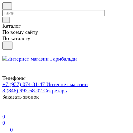
Каталог
По всему сайту
По каталогу
Телефоны
+7 (937) 074-81-47
Интернет магазин
8 (846) 992-68-02
Секретарь
Заказать звонок
0
0
0