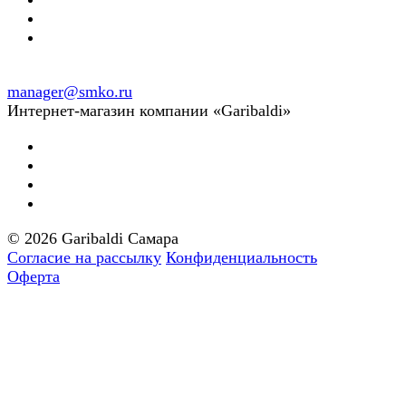
manager@smko.ru
Интернет-магазин компании «Garibaldi»
© 2026 Garibaldi Самара
Согласие на рассылку
Конфиденциальность
Оферта