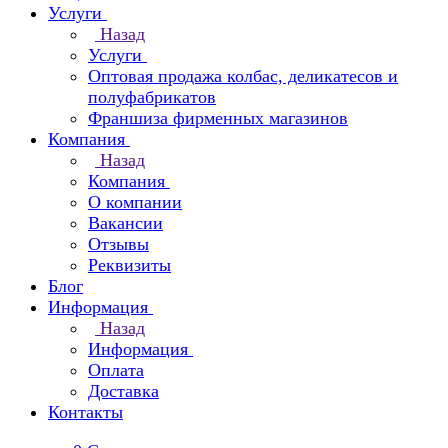
Услуги
Назад
Услуги
Оптовая продажа колбас, деликатесов и
полуфабрикатов
Франшиза фирменных магазинов
Компания
Назад
Компания
О компании
Вакансии
Отзывы
Реквизиты
Блог
Информация
Назад
Информация
Оплата
Доставка
Контакты