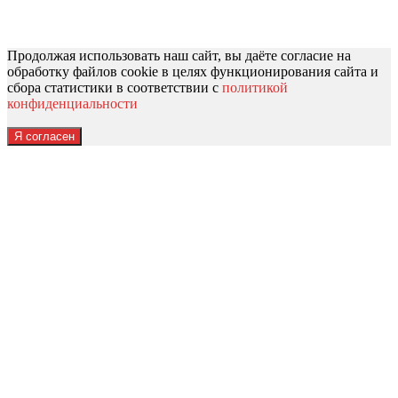
Продолжая использовать наш сайт, вы даёте согласие на
обработку файлов cookie в целях функционирования сайта и
сбора статистики в соответствии с
политикой
конфиденциальности
Я согласен