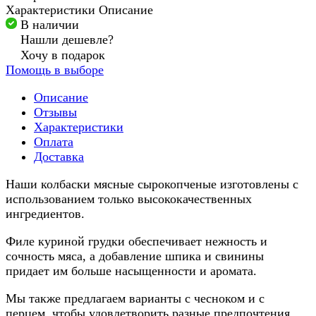
Характеристики
Описание
В наличии
Нашли дешевле?
Хочу в подарок
Помощь в выборе
Описание
Отзывы
Характеристики
Оплата
Доставка
Наши колбаски мясные сырокопченые изготовлены с
использованием только высококачественных
ингредиентов.
Филе куриной грудки обеспечивает нежность и
сочность мяса, а добавление шпика и свинины
придает им больше насыщенности и аромата.
Мы также предлагаем варианты с чесноком и с
перцем, чтобы удовлетворить разные предпочтения