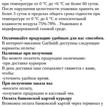
при температуре от 0 °С до +6 °С не более 60 суток.
После нарушения целостности упаковки хранить не
более 3 суток в пределах общего срока годности при
температуре от 0 °С до 6 °С и относительной
влажности воздуха 75%-78% . Упаковано в
модифицированной газовой среде.
Оплачивайте продукцию удобным для вас способом.
В интернет-магазине Garibaldi доступны следующие
варианты оплаты:
Наличные при получении
Вы можете оплатить продукцию наличными:
-при доставке курьером
В день доставки наш специалист свяжется с вами,
чтобы:
-уточнить удобное время.
При получении заказа вы
:
-вносите оплату,
-получаете продукцию и кассовый чек.
Оплата банковской картой курьеру
Возможна оплата банковской картой через терминал у