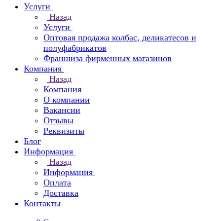
Услуги
Назад
Услуги
Оптовая продажа колбас, деликатесов и
полуфабрикатов
Франшиза фирменных магазинов
Компания
Назад
Компания
О компании
Вакансии
Отзывы
Реквизиты
Блог
Информация
Назад
Информация
Оплата
Доставка
Контакты