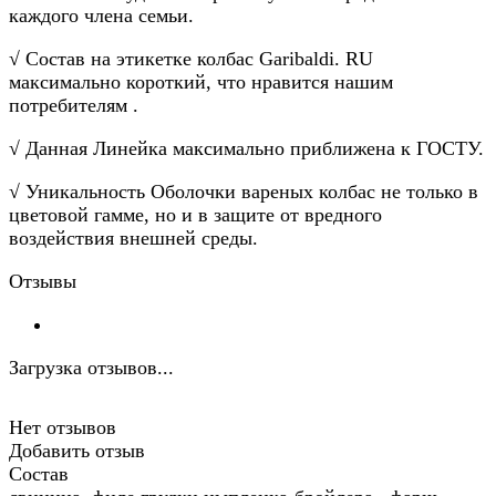
каждого члена семьи.
√ Состав на этикетке колбас Garibaldi. RU
максимально короткий, что нравится нашим
потребителям .
√ Данная Линейка максимально приближена к ГОСТУ.
√ Уникальность Оболочки вареных колбас не только в
цветовой гамме, но и в защите от вредного
воздействия внешней среды.
Отзывы
Загрузка отзывов...
Нет отзывов
Добавить отзыв
Состав