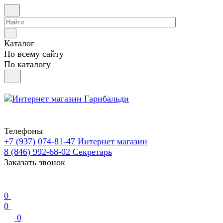
Каталог
По всему сайту
По каталогу
Телефоны
+7 (937) 074-81-47
Интернет магазин
8 (846) 992-68-02
Секретарь
Заказать звонок
0
0
0