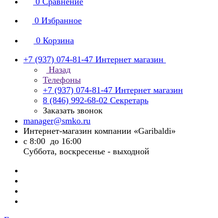
0
Сравнение
0
Избранное
0
Корзина
+7 (937) 074-81-47
Интернет магазин
Назад
Телефоны
+7 (937) 074-81-47
Интернет магазин
8 (846) 992-68-02
Секретарь
Заказать звонок
manager@smko.ru
Интернет-магазин компании «Garibaldi»
с 8:00 до 16:00
Суббота, воскресенье - выходной