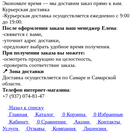
Экономьте время — мы доставим заказ прямо к вам.
Курьерская доставка
-Курьерская доставка осуществляется ежедневно с 9:00
до 19:00.
После оформления заказа наш менеджер Елена
:
-свяжется с вами,
-уточнит адрес доставки,
-предложит выбрать удобное время получения.
При получении заказа вы можете:
-осмотреть продукцию на целостность,
-проверить соответствие заказа.
📍 Зона доставки
Доставка осуществляется по Самаре и Самарской
области.
Телефон интернет-магазина
:
+7 (937) 074-81-47
Назад к списку
Главная
Каталог
0
Корзина
0
Избранные
Кабинет
0
Сравнение
Акции
Контакты
Услуги
Отзывы
Компания
Лицензии