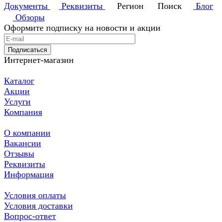
Документы
Реквизиты
Регион
Поиск
Блог
Обзоры
Оформите подписку на новости и акции
Подписаться
Интернет-магазин
Каталог
Акции
Услуги
Компания
О компании
Вакансии
Отзывы
Реквизиты
Информация
Условия оплаты
Условия доставки
Вопрос-ответ