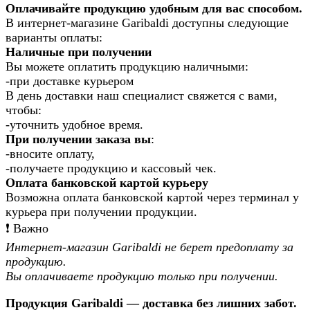
Оплачивайте продукцию удобным для вас способом.
В интернет-магазине Garibaldi доступны следующие
варианты оплаты:
Наличные при получении
Вы можете оплатить продукцию наличными:
-при доставке курьером
В день доставки наш специалист свяжется с вами,
чтобы:
-уточнить удобное время.
При получении заказа вы
:
-вносите оплату,
-получаете продукцию и кассовый чек.
Оплата банковской картой курьеру
Возможна оплата банковской картой через терминал у
курьера при получении продукции.
❗️ Важно
Интернет-магазин Garibaldi не берет предоплату за
продукцию.
Вы оплачиваете продукцию только при получении.
Продукция Garibaldi — доставка без лишних забот.