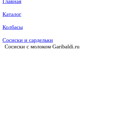
Главная
Каталог
Колбасы
Сосиски и сардельки
Сосиски с молоком Garibaldi.ru