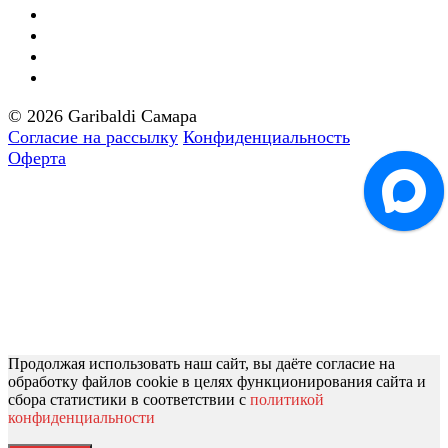
© 2026 Garibaldi Самара
Согласие на рассылку
Конфиденциальность
Оферта
Продолжая использовать наш сайт, вы даёте согласие на
обработку файлов cookie в целях функционирования сайта и
сбора статистики в соответствии с
политикой
конфиденциальности