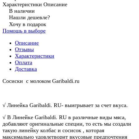
Характеристики
Описание
В наличии
Нашли дешевле?
Хочу в подарок
Помощь в выборе
Описание
Отзывы
Характеристики
Оплата
Доставка
Сосиски с молоком Garibaldi.ru
√ Линейка Garibaldi. RU- выигрывает за счет вкуса.
√ В Линейке Garibaldi. RU в различные виды мяса,
добавляют оригинальные специи, то есть мы создали
такую линейку колбас и сосисок , которая
максимально удовлетворит вкусовые предпочтения