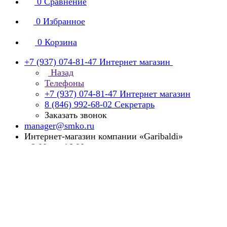
0
Сравнение
0
Избранное
0
Корзина
+7 (937) 074-81-47
Интернет магазин
Назад
Телефоны
+7 (937) 074-81-47
Интернет магазин
8 (846) 992-68-02
Секретарь
Заказать звонок
manager@smko.ru
Интернет-магазин компании «Garibaldi»
с 8:00 до 16:00
Суббота, воскресенье - выходной