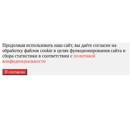
Продолжая использовать наш сайт, вы даёте согласие на
обработку файлов cookie в целях функционирования сайта и
сбора статистики в соответствии с
политикой
конфиденциальности
Я согласен