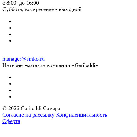
с 8:00 до 16:00
Суббота, воскресенье - выходной
manager@smko.ru
Интернет-магазин компании «Garibaldi»
© 2026 Garibaldi Самара
Согласие на рассылку
Конфиденциальность
Оферта