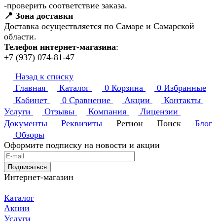
-проверить соответствие заказа.
📍 Зона доставки
Доставка осуществляется по Самаре и Самарской
области.
Телефон интернет-магазина
:
+7 (937) 074-81-47
Назад к списку
Главная
Каталог
0
Корзина
0
Избранные
Кабинет
0
Сравнение
Акции
Контакты
Услуги
Отзывы
Компания
Лицензии
Документы
Реквизиты
Регион
Поиск
Блог
Обзоры
Оформите подписку на новости и акции
Подписаться
Интернет-магазин
Каталог
Акции
Услуги