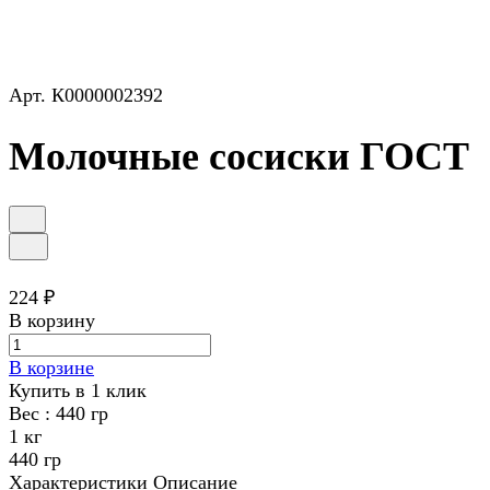
Арт.
К0000002392
Молочные сосиски ГОСТ
224 ₽
В корзину
В корзине
Купить в 1 клик
Вес :
440 гр
1 кг
440 гр
Характеристики
Описание