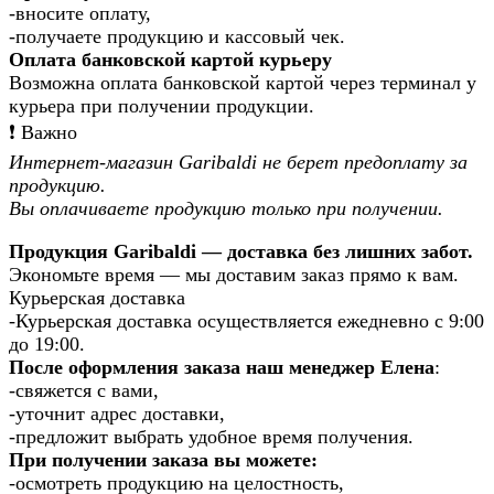
-вносите оплату,
-получаете продукцию и кассовый чек.
Оплата банковской картой курьеру
Возможна оплата банковской картой через терминал у
курьера при получении продукции.
❗️ Важно
Интернет-магазин Garibaldi не берет предоплату за
продукцию.
Вы оплачиваете продукцию только при получении.
Продукция Garibaldi — доставка без лишних забот.
Экономьте время — мы доставим заказ прямо к вам.
Курьерская доставка
-Курьерская доставка осуществляется ежедневно с 9:00
до 19:00.
После оформления заказа наш менеджер Елена
:
-свяжется с вами,
-уточнит адрес доставки,
-предложит выбрать удобное время получения.
При получении заказа вы можете:
-осмотреть продукцию на целостность,