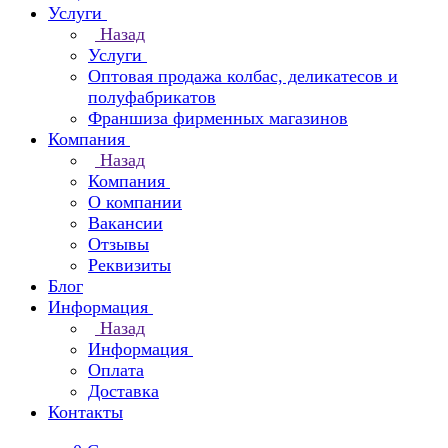
Услуги
Назад
Услуги
Оптовая продажа колбас, деликатесов и
полуфабрикатов
Франшиза фирменных магазинов
Компания
Назад
Компания
О компании
Вакансии
Отзывы
Реквизиты
Блог
Информация
Назад
Информация
Оплата
Доставка
Контакты