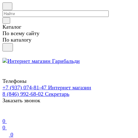
Каталог
По всему сайту
По каталогу
Телефоны
+7 (937) 074-81-47
Интернет магазин
8 (846) 992-68-02
Секретарь
Заказать звонок
0
0
0