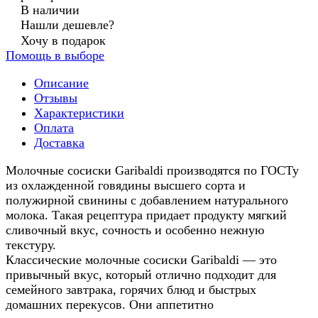
В наличии
Нашли дешевле?
Хочу в подарок
Помощь в выборе
Описание
Отзывы
Характеристики
Оплата
Доставка
Молочные сосиски Garibaldi производятся по ГОСТу
из охлажденной говядины высшего сорта и
полужирной свинины с добавлением натурального
молока. Такая рецептура придает продукту мягкий
сливочный вкус, сочность и особенно нежную
текстуру.
Классические молочные сосиски Garibaldi — это
привычный вкус, который отлично подходит для
семейного завтрака, горячих блюд и быстрых
домашних перекусов. Они аппетитно