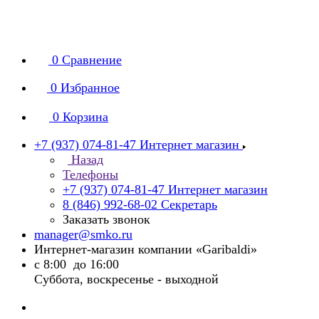
0
Сравнение
0
Избранное
0
Корзина
+7 (937) 074-81-47
Интернет магазин
Назад
Телефоны
+7 (937) 074-81-47
Интернет магазин
8 (846) 992-68-02
Секретарь
Заказать звонок
manager@smko.ru
Интернет-магазин компании «Garibaldi»
с 8:00 до 16:00
Суббота, воскресенье - выходной