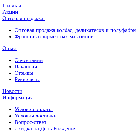
Главная
Акции
Оптовая продажа
Оптовая продажа колбас, деликатесов и полуфабр
Франшиза фирменных магазинов
О нас
О компании
Вакансии
Отзывы
Реквизиты
Новости
Информация
Условия оплаты
Условия доставки
Вопрос-ответ
Скидка на День Рождения