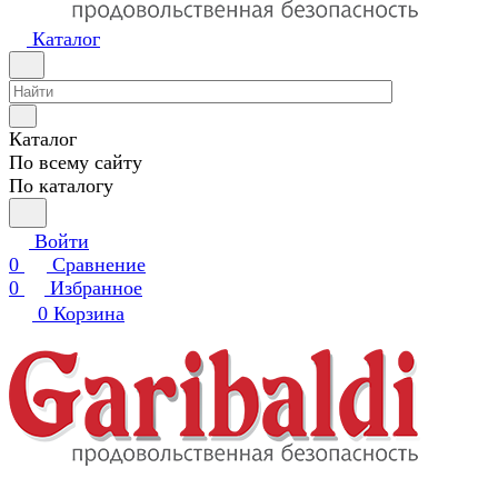
Каталог
Каталог
По всему сайту
По каталогу
Войти
0
Сравнение
0
Избранное
0
Корзина