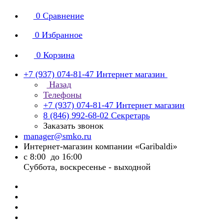
0
Сравнение
0
Избранное
0
Корзина
+7 (937) 074-81-47
Интернет магазин
Назад
Телефоны
+7 (937) 074-81-47
Интернет магазин
8 (846) 992-68-02
Секретарь
Заказать звонок
manager@smko.ru
Интернет-магазин компании «Garibaldi»
с 8:00 до 16:00
Суббота, воскресенье - выходной