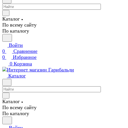
Каталог
По всему сайту
По каталогу
Войти
0
Сравнение
0
Избранное
0
Корзина
Каталог
Каталог
По всему сайту
По каталогу
Войти