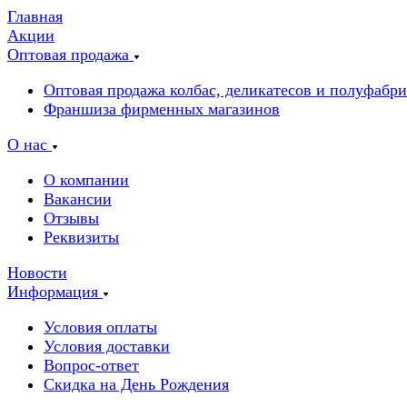
Главная
Акции
Оптовая продажа
Оптовая продажа колбас, деликатесов и полуфабр
Франшиза фирменных магазинов
О нас
О компании
Вакансии
Отзывы
Реквизиты
Новости
Информация
Условия оплаты
Условия доставки
Вопрос-ответ
Скидка на День Рождения