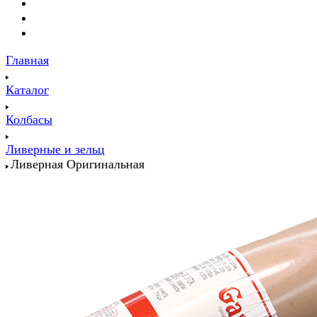
Главная
Каталог
Колбасы
Ливерные и зельц
Ливерная Оригинальная