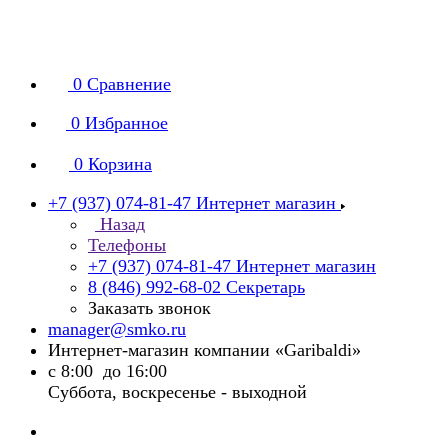
0
Сравнение
0
Избранное
0
Корзина
+7 (937) 074-81-47
Интернет магазин
Назад
Телефоны
+7 (937) 074-81-47
Интернет магазин
8 (846) 992-68-02
Секретарь
Заказать звонок
manager@smko.ru
Интернет-магазин компании «Garibaldi»
с 8:00 до 16:00
Суббота, воскресенье - выходной