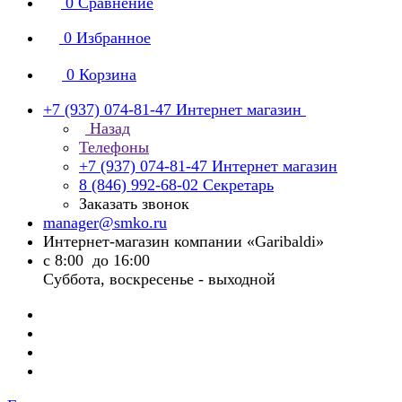
0
Сравнение
0
Избранное
0
Корзина
+7 (937) 074-81-47
Интернет магазин
Назад
Телефоны
+7 (937) 074-81-47
Интернет магазин
8 (846) 992-68-02
Секретарь
Заказать звонок
manager@smko.ru
Интернет-магазин компании «Garibaldi»
с 8:00 до 16:00
Суббота, воскресенье - выходной