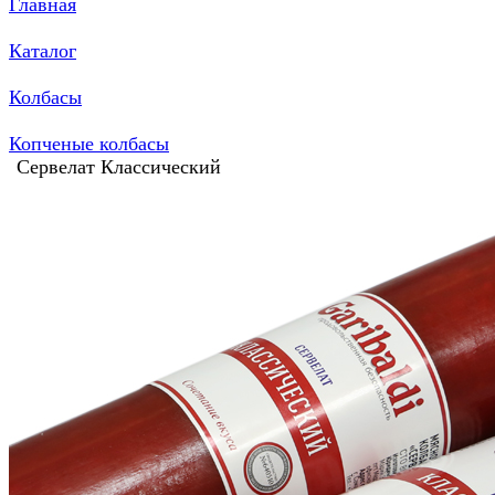
Главная
Каталог
Колбасы
Копченые колбасы
Сервелат Классический