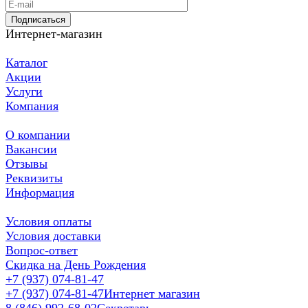
Подписаться
Интернет-магазин
Каталог
Акции
Услуги
Компания
О компании
Вакансии
Отзывы
Реквизиты
Информация
Условия оплаты
Условия доставки
Вопрос-ответ
Скидка на День Рождения
+7 (937) 074-81-47
+7 (937) 074-81-47
Интернет магазин