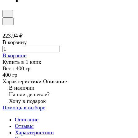
223.94 ₽
В корзину
В корзине
Купить в 1 клик
Вес :
400 гр
400 гр
Характеристики
Описание
В наличии
Нашли дешевле?
Хочу в подарок
Помощь в выборе
Описание
Отзывы
Характеристики