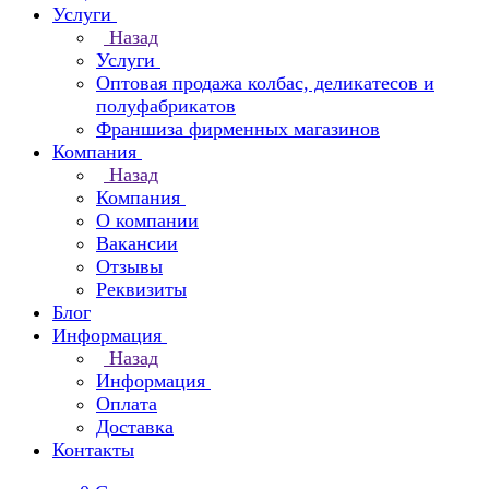
Услуги
Назад
Услуги
Оптовая продажа колбас, деликатесов и
полуфабрикатов
Франшиза фирменных магазинов
Компания
Назад
Компания
О компании
Вакансии
Отзывы
Реквизиты
Блог
Информация
Назад
Информация
Оплата
Доставка
Контакты