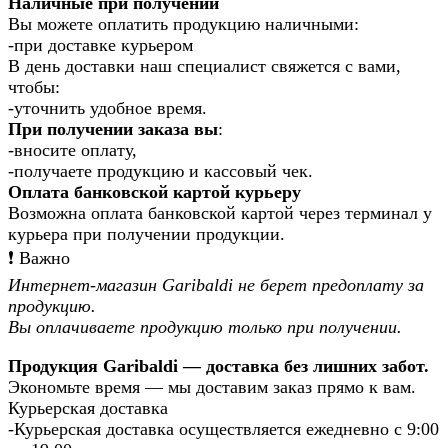
Наличные при получении
Вы можете оплатить продукцию наличными:
-при доставке курьером
В день доставки наш специалист свяжется с вами,
чтобы:
-уточнить удобное время.
При получении заказа вы
:
-вносите оплату,
-получаете продукцию и кассовый чек.
Оплата банковской картой курьеру
Возможна оплата банковской картой через терминал у
курьера при получении продукции.
❗️ Важно
Интернет-магазин Garibaldi не берет предоплату за
продукцию.
Вы оплачиваете продукцию только при получении.
Продукция Garibaldi — доставка без лишних забот.
Экономьте время — мы доставим заказ прямо к вам.
Курьерская доставка
-Курьерская доставка осуществляется ежедневно с 9:00