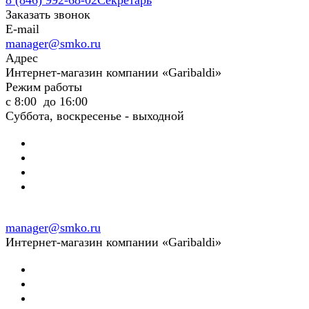
8 (846) 992-68-02
Секретарь
Заказать звонок
E-mail
manager@smko.ru
Адрес
Интернет-магазин компании «Garibaldi»
Режим работы
с 8:00 до 16:00
Суббота, воскресенье - выходной
manager@smko.ru
Интернет-магазин компании «Garibaldi»