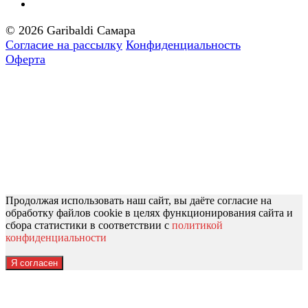
© 2026 Garibaldi Самара
Согласие на рассылку
Конфиденциальность
Оферта
Продолжая использовать наш сайт, вы даёте согласие на
обработку файлов cookie в целях функционирования сайта и
сбора статистики в соответствии с
политикой
конфиденциальности
Я согласен