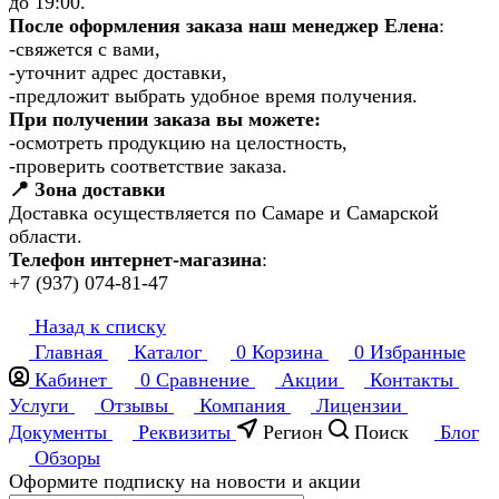
до 19:00.
После оформления заказа наш менеджер Елена
:
-свяжется с вами,
-уточнит адрес доставки,
-предложит выбрать удобное время получения.
При получении заказа вы можете:
-осмотреть продукцию на целостность,
-проверить соответствие заказа.
📍 Зона доставки
Доставка осуществляется по Самаре и Самарской
области.
Телефон интернет-магазина
:
+7 (937) 074-81-47
Назад к списку
Главная
Каталог
0
Корзина
0
Избранные
Кабинет
0
Сравнение
Акции
Контакты
Услуги
Отзывы
Компания
Лицензии
Документы
Реквизиты
Регион
Поиск
Блог
Обзоры
Оформите подписку на новости и акции