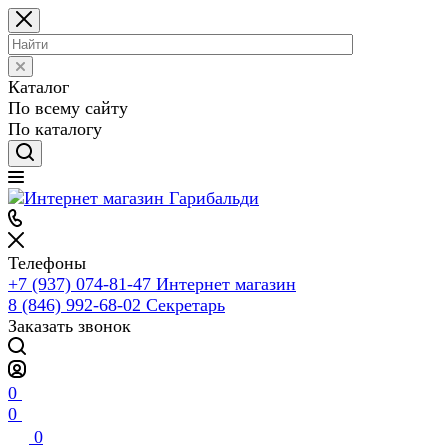
Каталог
По всему сайту
По каталогу
Телефоны
+7 (937) 074-81-47
Интернет магазин
8 (846) 992-68-02
Секретарь
Заказать звонок
0
0
0