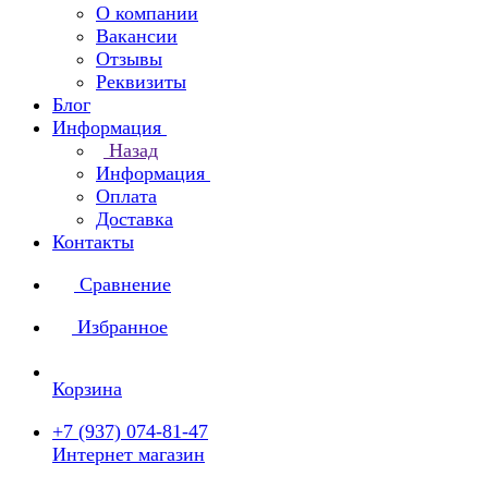
О компании
Вакансии
Отзывы
Реквизиты
Блог
Информация
Назад
Информация
Оплата
Доставка
Контакты
Сравнение
Избранное
Корзина
+7 (937) 074-81-47
Интернет магазин