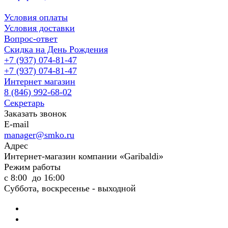
Условия оплаты
Условия доставки
Вопрос-ответ
Скидка на День Рождения
+7 (937) 074-81-47
+7 (937) 074-81-47
Интернет магазин
8 (846) 992-68-02
Секретарь
Заказать звонок
E-mail
manager@smko.ru
Адрес
Интернет-магазин компании «Garibaldi»
Режим работы
с 8:00 до 16:00
Суббота, воскресенье - выходной