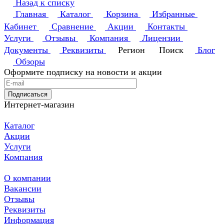
Назад к списку
Главная
Каталог
Корзина
Избранные
Кабинет
Сравнение
Акции
Контакты
Услуги
Отзывы
Компания
Лицензии
Документы
Реквизиты
Регион
Поиск
Блог
Обзоры
Оформите подписку на новости и акции
Подписаться
Интернет-магазин
Каталог
Акции
Услуги
Компания
О компании
Вакансии
Отзывы
Реквизиты
Информация