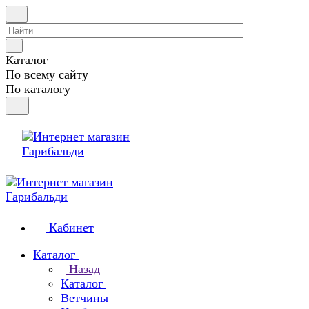
Каталог
По всему сайту
По каталогу
Кабинет
Каталог
Назад
Каталог
Ветчины