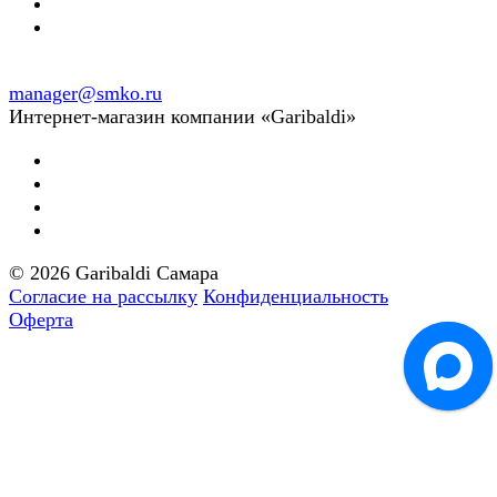
manager@smko.ru
Интернет-магазин компании «Garibaldi»
© 2026 Garibaldi Самара
Согласие на рассылку
Конфиденциальность
Оферта