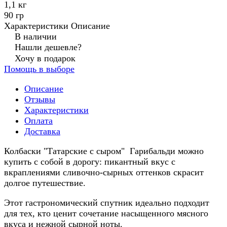
1,1 кг
90 гр
Характеристики
Описание
В наличии
Нашли дешевле?
Хочу в подарок
Помощь в выборе
Описание
Отзывы
Характеристики
Оплата
Доставка
Колбаски "Татарские с сыром" Гарибальди можно
купить с собой в дорогу: пикантный вкус с
вкраплениями сливочно-сырных оттенков скрасит
долгое путешествие.
Этот гастрономический спутник идеально подходит
для тех, кто ценит сочетание насыщенного мясного
вкуса и нежной сырной ноты.