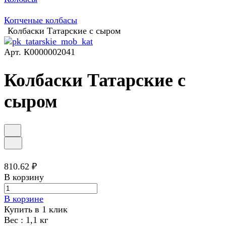
Копченые колбасы
Колбаски Татарские с сыром
Арт.
К0000002041
Колбаски Татарские с
сыром
810.62 ₽
В корзину
В корзине
Купить в 1 клик
Вес :
1,1 кг