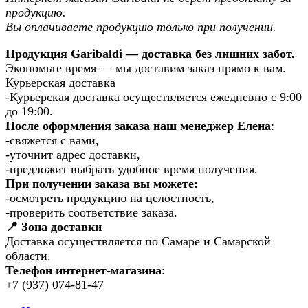
продукцию.
Вы оплачиваете продукцию только при получении.
Продукция Garibaldi — доставка без лишних забот.
Экономьте время — мы доставим заказ прямо к вам.
Курьерская доставка
-Курьерская доставка осуществляется ежедневно с 9:00
до 19:00.
После оформления заказа наш менеджер Елена
:
-свяжется с вами,
-уточнит адрес доставки,
-предложит выбрать удобное время получения.
При получении заказа вы можете:
-осмотреть продукцию на целостность,
-проверить соответствие заказа.
📍 Зона доставки
Доставка осуществляется по Самаре и Самарской
области.
Телефон интернет-магазина
:
+7 (937) 074-81-47