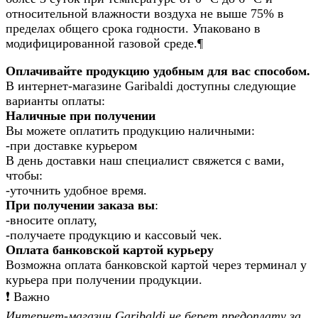
относительной влажности воздуха не выше 75% в
пределах общего срока годности. Упаковано в
модифицированной газовой среде.¶
Оплачивайте продукцию удобным для вас способом.
В интернет-магазине Garibaldi доступны следующие
варианты оплаты:
Наличные при получении
Вы можете оплатить продукцию наличными:
-при доставке курьером
В день доставки наш специалист свяжется с вами,
чтобы:
-уточнить удобное время.
При получении заказа вы
:
-вносите оплату,
-получаете продукцию и кассовый чек.
Оплата банковской картой курьеру
Возможна оплата банковской картой через терминал у
курьера при получении продукции.
❗️ Важно
Интернет-магазин Garibaldi не берет предоплату за