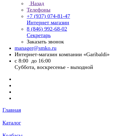
Назад
Телефоны
+7 (937) 074-81-47
Интернет магазин
8 (846) 992-68-02
Секретарь
Заказать звонок
manager@smko.ru
Интернет-магазин компании «Garibaldi»
с 8:00 до 16:00
Суббота, воскресенье - выходной
Главная
Каталог
Колбасы