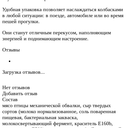
Удобная упаковка позволяет наслаждаться колбасками
в любой ситуации: в поезде, автомобиле или во время
пешей прогулки.
Они станут отличным перекусом, наполняющим
энергией и поднимающим настроение.
Отзывы
Загрузка отзывов...
Нет отзывов
Добавить отзыв
Состав
мясо птицы механической обвалки, сыр твердых
сортов (молоко нормализованное, соль поваренная
пищевая, бактериальная закваска,
молокосвертывающий фермент, краситель Е160b,