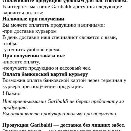
Оплачивайте продукцию удобным для вас способом.
В интернет-магазине Garibaldi доступны следующие
варианты оплаты:
Наличные при получении
Вы можете оплатить продукцию наличными:
-при доставке курьером
В день доставки наш специалист свяжется с вами,
чтобы:
-уточнить удобное время.
При получении заказа вы
:
-вносите оплату,
-получаете продукцию и кассовый чек.
Оплата банковской картой курьеру
Возможна оплата банковской картой через терминал у
курьера при получении продукции.
❗️ Важно
Интернет-магазин Garibaldi не берет предоплату за
продукцию.
Вы оплачиваете продукцию только при получении.
Продукция Garibaldi — доставка без лишних забот.