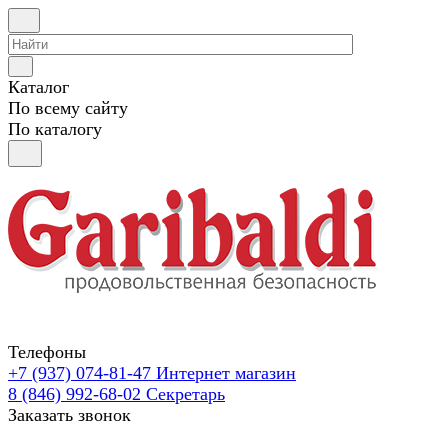
Каталог
По всему сайту
По каталогу
Телефоны
+7 (937) 074-81-47
Интернет магазин
8 (846) 992-68-02
Секретарь
Заказать звонок