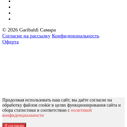
© 2026 Garibaldi Самара
Согласие на рассылку
Конфиденциальность
Оферта
Продолжая использовать наш сайт, вы даёте согласие на
обработку файлов cookie в целях функционирования сайта и
сбора статистики в соответствии с
политикой
конфиденциальности
Я согласен