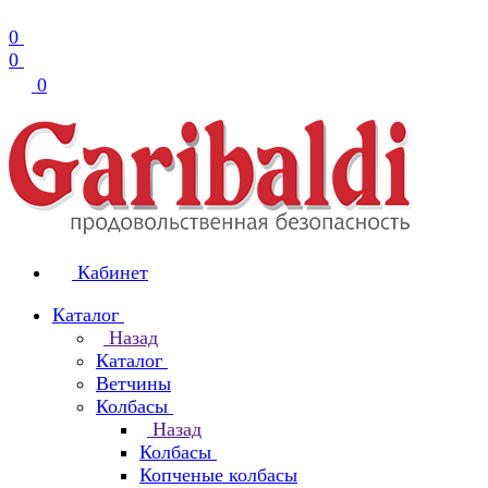
0
0
0
Кабинет
Каталог
Назад
Каталог
Ветчины
Колбасы
Назад
Колбасы
Копченые колбасы