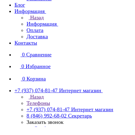
Блог
Информация
Назад
Информация
Оплата
Доставка
Контакты
0
Сравнение
0
Избранное
0
Корзина
+7 (937) 074-81-47
Интернет магазин
Назад
Телефоны
+7 (937) 074-81-47
Интернет магазин
8 (846) 992-68-02
Секретарь
Заказать звонок
manager@smko.ru
Интернет-магазин компании «Garibaldi»