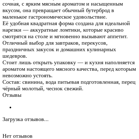
сочная, с ярким мясным ароматом и насыщенным
вкусом, она превращает обычный бутерброд в
маленькое гастрономическое удовольствие.
Её удобная квадратная форма создана для идеальной
нарезки — аккуратные ломтики, которые красиво
смотрятся на столе и мгновенно вызывают аппетит.
Отличный выбор для завтраков, перекусов,
праздничных закусок и домашних кулинарных
шедевров.
Стоит лишь открыть упаковку — и кухня наполняется
ароматом настоящего мясного качества, перед которым
невозможно устоять.
Состав: свинина, вода питьевая подготовленная, перец
чёрный молотый, чеснок свежий.
Отзывы
Загрузка отзывов...
Нет отзывов