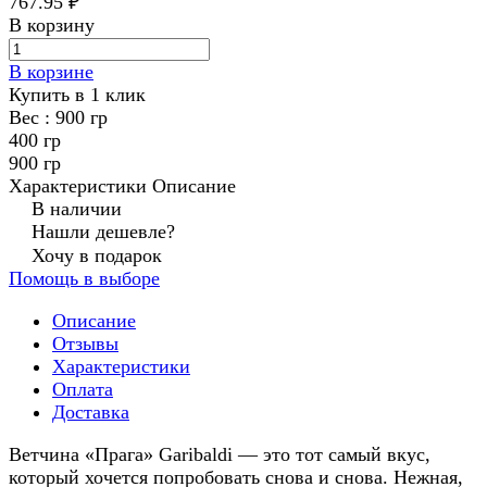
767.95 ₽
В корзину
В корзине
Купить в 1 клик
Вес :
900 гр
400 гр
900 гр
Характеристики
Описание
В наличии
Нашли дешевле?
Хочу в подарок
Помощь в выборе
Описание
Отзывы
Характеристики
Оплата
Доставка
Ветчина «Прага» Garibaldi — это тот самый вкус,
который хочется попробовать снова и снова. Нежная,