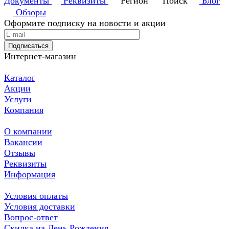
Документы
Реквизиты
Регион
Поиск
Блог
Обзоры
Оформите подписку на новости и акции
Подписаться
Интернет-магазин
Каталог
Акции
Услуги
Компания
О компании
Вакансии
Отзывы
Реквизиты
Информация
Условия оплаты
Условия доставки
Вопрос-ответ
Скидка на День Рождения