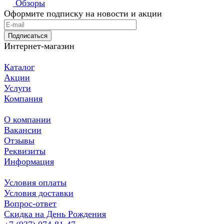
Обзоры
Оформите подписку на новости и акции
Подписаться
Интернет-магазин
Каталог
Акции
Услуги
Компания
О компании
Вакансии
Отзывы
Реквизиты
Информация
Условия оплаты
Условия доставки
Вопрос-ответ
Скидка на День Рождения