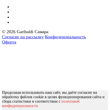
© 2026 Garibaldi Самара
Согласие на рассылку
Конфиденциальность
Оферта
Продолжая использовать наш сайт, вы даёте согласие на
обработку файлов cookie в целях функционирования сайта и
сбора статистики в соответствии с
политикой
конфиденциальности