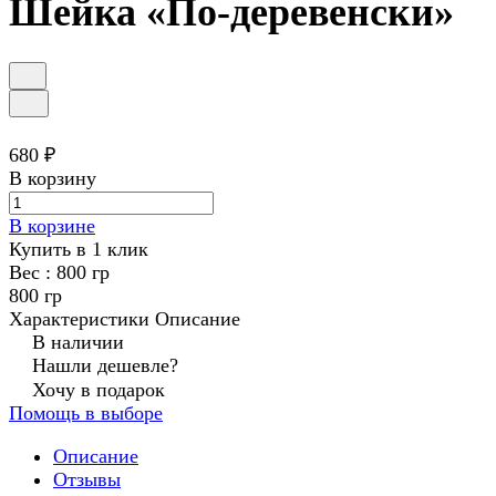
Шейка «По-деревенски»
680 ₽
В корзину
В корзине
Купить в 1 клик
Вес :
800 гр
800 гр
Характеристики
Описание
В наличии
Нашли дешевле?
Хочу в подарок
Помощь в выборе
Описание
Отзывы