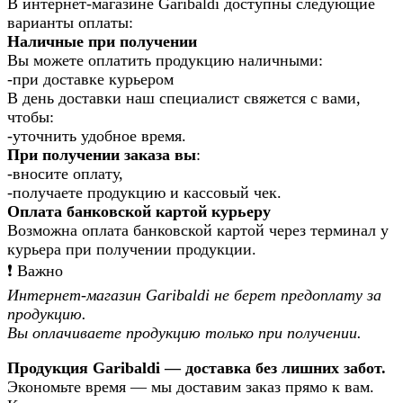
В интернет-магазине Garibaldi доступны следующие
варианты оплаты:
Наличные при получении
Вы можете оплатить продукцию наличными:
-при доставке курьером
В день доставки наш специалист свяжется с вами,
чтобы:
-уточнить удобное время.
При получении заказа вы
:
-вносите оплату,
-получаете продукцию и кассовый чек.
Оплата банковской картой курьеру
Возможна оплата банковской картой через терминал у
курьера при получении продукции.
❗️ Важно
Интернет-магазин Garibaldi не берет предоплату за
продукцию.
Вы оплачиваете продукцию только при получении.
Продукция Garibaldi — доставка без лишних забот.
Экономьте время — мы доставим заказ прямо к вам.