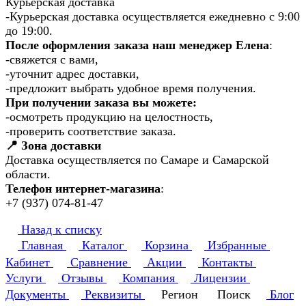
Курьерская доставка
-Курьерская доставка осуществляется ежедневно с 9:00
до 19:00.
После оформления заказа наш менеджер Елена
:
-свяжется с вами,
-уточнит адрес доставки,
-предложит выбрать удобное время получения.
При получении заказа вы можете:
-осмотреть продукцию на целостность,
-проверить соответствие заказа.
📍 Зона доставки
Доставка осуществляется по Самаре и Самарской
области.
Телефон интернет-магазина
:
+7 (937) 074-81-47
Назад к списку
Главная
Каталог
Корзина
Избранные
Кабинет
Сравнение
Акции
Контакты
Услуги
Отзывы
Компания
Лицензии
Документы
Реквизиты
Регион
Поиск
Блог