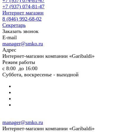
+7 (937) 074-81-47
+7 (937) 074-81-47
Интернет магазин
8 (846) 992-68-02
Секретарь
Заказать звонок
E-mail
manager@smko.ru
Адрес
Интернет-магазин компании «Garibaldi»
Режим работы
с 8:00 до 16:00
Суббота, воскресенье - выходной
manager@smko.ru
Интернет-магазин компании «Garibaldi»