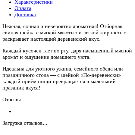
Характеристики
Оплата
Доставка
Нежная, сочная и невероятно ароматная! Отборная
свиная шейка с мягкой мякотью и лёгкой жирностью
раскрывает настоящий деревенский вкус.
Каждый кусочек тает во рту, даря насыщенный мясной
аромат и ощущение домашнего уюта.
Идеальна для уютного ужина, семейного обеда или
праздничного стола — с шейкой «По-деревенски»
каждый приём пищи превращается в маленький
праздник вкуса!
Отзывы
Загрузка отзывов...