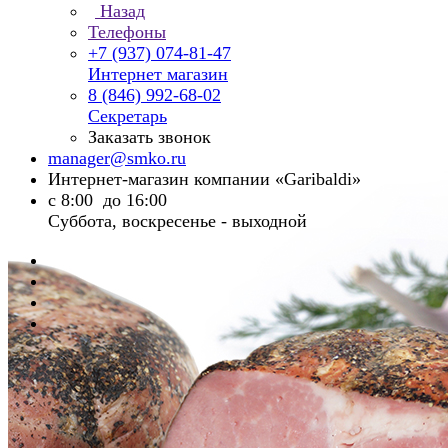
Назад
Телефоны
+7 (937) 074-81-47
Интернет магазин
8 (846) 992-68-02
Секретарь
Заказать звонок
manager@smko.ru
Интернет-магазин компании «Garibaldi»
с 8:00 до 16:00
Суббота, воскресенье - выходной
Главная
Каталог
Фермерский продукт