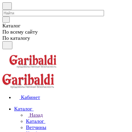
Каталог
По всему сайту
По каталогу
Кабинет
Каталог
Назад
Каталог
Ветчины