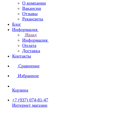
О компании
Вакансии
Отзывы
Реквизиты
Блог
Информация
Назад
Информация
Оплата
Доставка
Контакты
Сравнение
Избранное
Корзина
+7 (937) 074-81-47
Интернет магазин