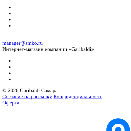
manager@smko.ru
Интернет-магазин компании «Garibaldi»
© 2026 Garibaldi Самара
Согласие на рассылку
Конфиденциальность
Оферта