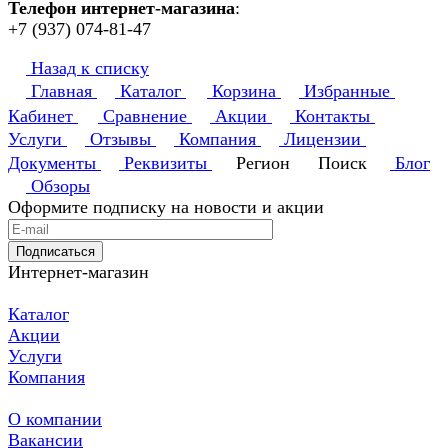
Телефон интернет-магазина
:
+7 (937) 074-81-47
Назад к списку
Главная
Каталог
Корзина
Избранные
Кабинет
Сравнение
Акции
Контакты
Услуги
Отзывы
Компания
Лицензии
Документы
Реквизиты
Регион
Поиск
Блог
Обзоры
Оформите подписку на новости и акции
Подписаться
Интернет-магазин
Каталог
Акции
Услуги
Компания
О компании
Вакансии