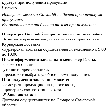
курьера при получении продукции.
❗️ Важно
Интернет-магазин Garibaldi не берет предоплату за
продукцию.
Вы оплачиваете продукцию только при получении.
Продукция Garibaldi — доставка без лишних забот.
Экономьте время — мы доставим заказ прямо к вам.
Курьерская доставка
-Курьерская доставка осуществляется ежедневно с 9:00
до 19:00.
После оформления заказа наш менеджер Елена
:
-свяжется с вами,
-уточнит адрес доставки,
-предложит выбрать удобное время получения.
При получении заказа вы можете:
-осмотреть продукцию на целостность,
-проверить соответствие заказа.
📍 Зона доставки
Доставка осуществляется по Самаре и Самарской
области.