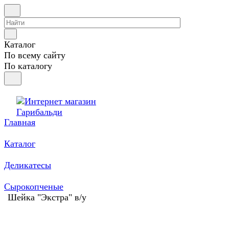
Каталог
По всему сайту
По каталогу
Главная
Каталог
Деликатесы
Сырокопченые
Шейка "Экстра" в/у