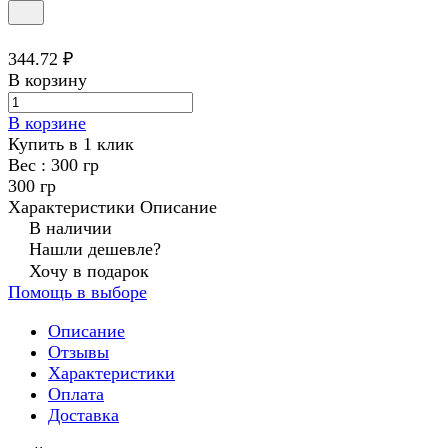
344.72 ₽
В корзину
В корзине
Купить в 1 клик
Вес :
300 гр
300 гр
Характеристики
Описание
В наличии
Нашли дешевле?
Хочу в подарок
Помощь в выборе
Описание
Отзывы
Характеристики
Оплата
Доставка