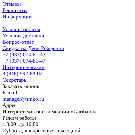
Отзывы
Реквизиты
Информация
Условия оплаты
Условия доставки
Вопрос-ответ
Скидка на День Рождения
+7 (937) 074-81-47
+7 (937) 074-81-47
Интернет магазин
8 (846) 992-68-02
Секретарь
Заказать звонок
E-mail
manager@smko.ru
Адрес
Интернет-магазин компании «Garibaldi»
Режим работы
с 8:00 до 16:00
Суббота, воскресенье - выходной