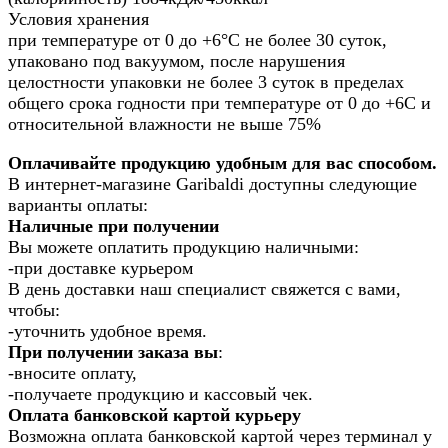
Условия хранения
при температуре от 0 до +6°С не более 30 суток,
упаковано под вакуумом, после нарушения
целостности упаковки не более 3 суток в пределах
общего срока годности при температуре от 0 до +6С и
относительной влажности не выше 75%
Оплачивайте продукцию удобным для вас способом.
В интернет-магазине Garibaldi доступны следующие
варианты оплаты:
Наличные при получении
Вы можете оплатить продукцию наличными:
-при доставке курьером
В день доставки наш специалист свяжется с вами,
чтобы:
-уточнить удобное время.
При получении заказа вы
:
-вносите оплату,
-получаете продукцию и кассовый чек.
Оплата банковской картой курьеру
Возможна оплата банковской картой через терминал у