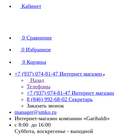
Кабинет
0
Сравнение
0
Избранное
0
Корзина
+7 (937) 074-81-47
Интернет магазин
Назад
Телефоны
+7 (937) 074-81-47
Интернет магазин
8 (846) 992-68-02
Секретарь
Заказать звонок
manager@smko.ru
Интернет-магазин компании «Garibaldi»
с 8:00 до 16:00
Суббота, воскресенье - выходной