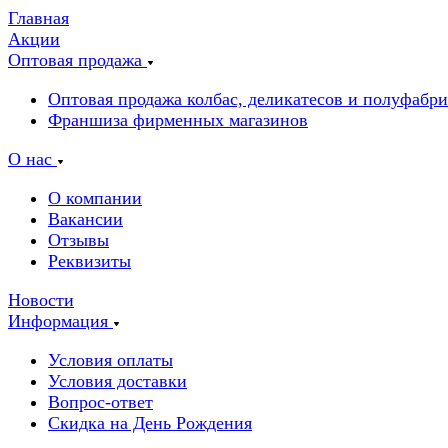
Главная
Акции
Оптовая продажа
Оптовая продажа колбас, деликатесов и полуфабр
Франшиза фирменных магазинов
О нас
О компании
Вакансии
Отзывы
Реквизиты
Новости
Информация
Условия оплаты
Условия доставки
Вопрос-ответ
Скидка на День Рождения