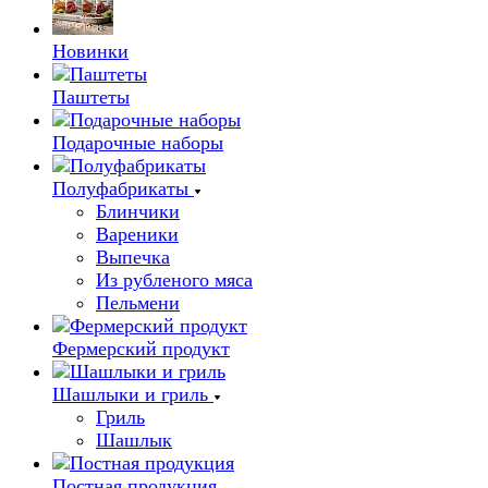
Новинки
Паштеты
Подарочные наборы
Полуфабрикаты
Блинчики
Вареники
Выпечка
Из рубленого мяса
Пельмени
Фермерский продукт
Шашлыки и гриль
Гриль
Шашлык
Постная продукция