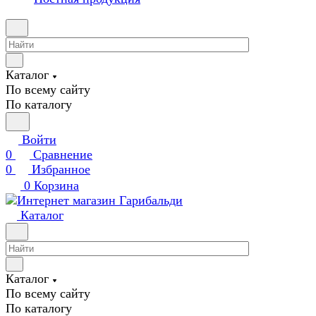
Каталог
По всему сайту
По каталогу
Войти
0
Сравнение
0
Избранное
0
Корзина
Каталог
Каталог
По всему сайту
По каталогу