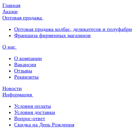
Главная
Акции
Оптовая продажа
Оптовая продажа колбас, деликатесов и полуфабр
Франшиза фирменных магазинов
О нас
О компании
Вакансии
Отзывы
Реквизиты
Новости
Информация
Условия оплаты
Условия доставки
Вопрос-ответ
Скидка на День Рождения