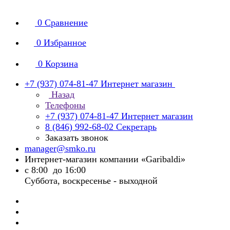
0
Сравнение
0
Избранное
0
Корзина
+7 (937) 074-81-47
Интернет магазин
Назад
Телефоны
+7 (937) 074-81-47
Интернет магазин
8 (846) 992-68-02
Секретарь
Заказать звонок
manager@smko.ru
Интернет-магазин компании «Garibaldi»
с 8:00 до 16:00
Суббота, воскресенье - выходной