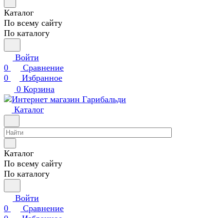
Каталог
По всему сайту
По каталогу
Войти
0
Сравнение
0
Избранное
0
Корзина
Каталог
Каталог
По всему сайту
По каталогу
Войти
0
Сравнение