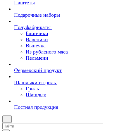
Паштеты
Подарочные наборы
Полуфабрикаты
Блинчики
Вареники
Выпечка
Из рубленого мяса
Пельмени
Фермерский продукт
Шашлыки и гриль
Гриль
Шашлык
Постная продукция