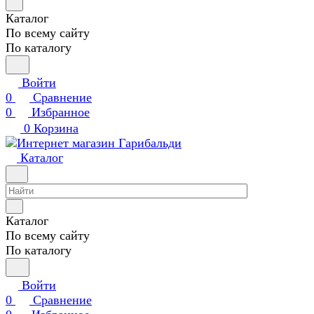
Каталог
По всему сайту
По каталогу
Войти
0
Сравнение
0
Избранное
0
Корзина
Каталог
Каталог
По всему сайту
По каталогу
Войти
0
Сравнение