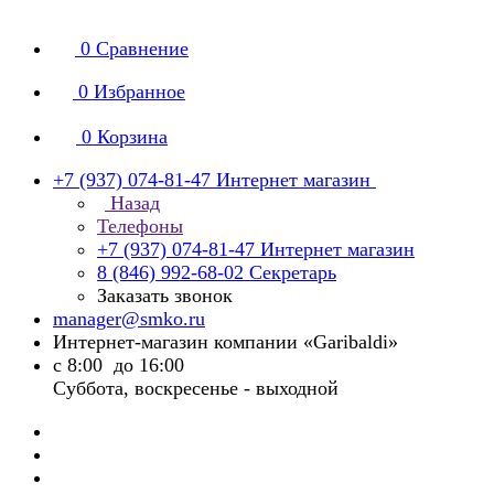
0
Сравнение
0
Избранное
0
Корзина
+7 (937) 074-81-47
Интернет магазин
Назад
Телефоны
+7 (937) 074-81-47
Интернет магазин
8 (846) 992-68-02
Секретарь
Заказать звонок
manager@smko.ru
Интернет-магазин компании «Garibaldi»
с 8:00 до 16:00
Суббота, воскресенье - выходной