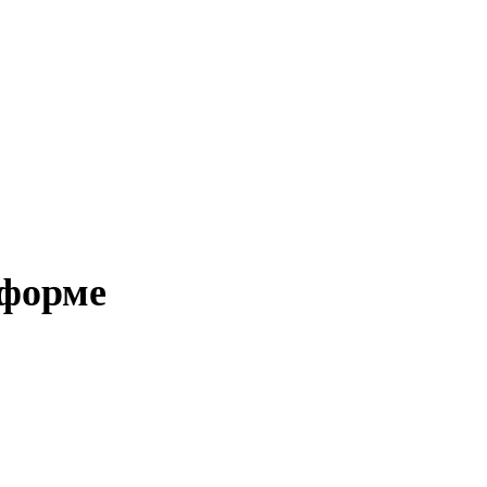
 форме