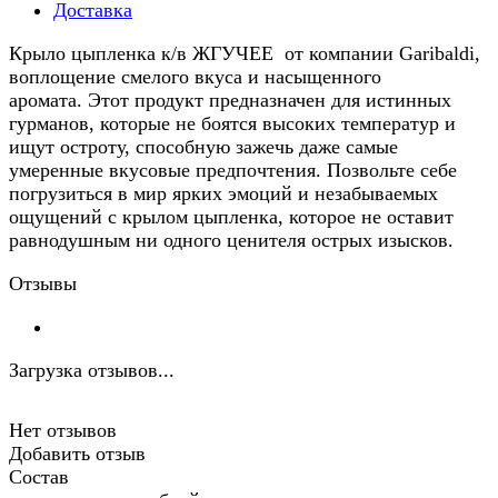
Доставка
Крыло цыпленка к/в ЖГУЧЕЕ от компании Garibaldi,
воплощение смелого вкуса и насыщенного
аромата. Этот продукт предназначен для истинных
гурманов, которые не боятся высоких температур и
ищут остроту, способную зажечь даже самые
умеренные вкусовые предпочтения. Позвольте себе
погрузиться в мир ярких эмоций и незабываемых
ощущений с крылом цыпленка, которое не оставит
равнодушным ни одного ценителя острых изысков.
Отзывы
Загрузка отзывов...
Нет отзывов
Добавить отзыв
Состав