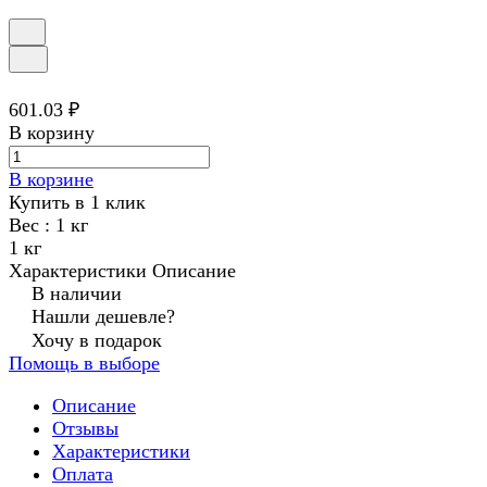
601.03 ₽
В корзину
В корзине
Купить в 1 клик
Вес :
1 кг
1 кг
Характеристики
Описание
В наличии
Нашли дешевле?
Хочу в подарок
Помощь в выборе
Описание
Отзывы
Характеристики
Оплата