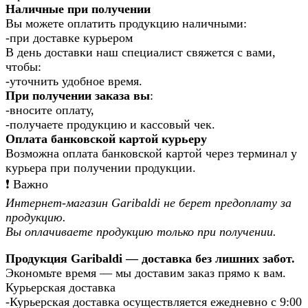
Наличные при получении
Вы можете оплатить продукцию наличными:
-при доставке курьером
В день доставки наш специалист свяжется с вами,
чтобы:
-уточнить удобное время.
При получении заказа вы
:
-вносите оплату,
-получаете продукцию и кассовый чек.
Оплата банковской картой курьеру
Возможна оплата банковской картой через терминал у
курьера при получении продукции.
❗️ Важно
Интернет-магазин Garibaldi не берет предоплату за
продукцию.
Вы оплачиваете продукцию только при получении.
Продукция Garibaldi — доставка без лишних забот.
Экономьте время — мы доставим заказ прямо к вам.
Курьерская доставка
-Курьерская доставка осуществляется ежедневно с 9:00