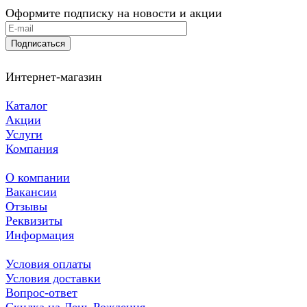
Оформите подписку на новости и акции
Подписаться
Интернет-магазин
Каталог
Акции
Услуги
Компания
О компании
Вакансии
Отзывы
Реквизиты
Информация
Условия оплаты
Условия доставки
Вопрос-ответ