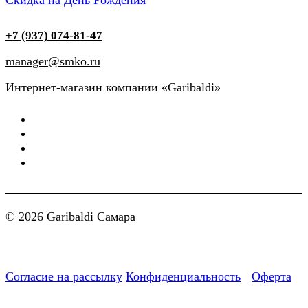
Скидка на День Рождения
+7 (937) 074-81-47
manager@smko.ru
Интернет-магазин компании «Garibaldi»
© 2026 Garibaldi Самара
Согласие на рассылку
Конфиденциальность
Оферта