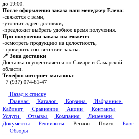
до 19:00.
После оформления заказа наш менеджер Елена
:
-свяжется с вами,
-уточнит адрес доставки,
-предложит выбрать удобное время получения.
При получении заказа вы можете:
-осмотреть продукцию на целостность,
-проверить соответствие заказа.
📍 Зона доставки
Доставка осуществляется по Самаре и Самарской
области.
Телефон интернет-магазина
:
+7 (937) 074-81-47
Назад к списку
Главная
Каталог
Корзина
Избранные
Кабинет
Сравнение
Акции
Контакты
Услуги
Отзывы
Компания
Лицензии
Документы
Реквизиты
Регион
Поиск
Блог
Обзоры